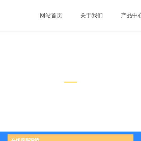
网站首页
关于我们
产品中
技术文章
TECHNICAL ARTICLES