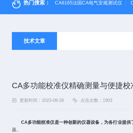
热门搜索：
CA6165法国CA电气安规测试仪
技术文章
CA多功能校准仪精确测量与便捷校
更新时间：2023-08-28
点击次数：1903
CA多功能校准仪是一种创新的仪器设备，为各行业提供
器。