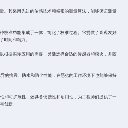
量。其采用先进的传感技术和精密的测量算法，能够保证测量
种校准功能集成于一体，简化了校准过程。它提供了直观友好
了时间和精力。
以根据实际应用的需要，灵活选择合适的传感器和模块，并随
异的抗震、防水和防尘性能，在恶劣的工作环境下也能够保持
性和可扩展性，还具备便携性和耐用性，为工程师们提供了一
与创新。