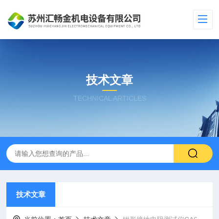
技术文章
TECHNICAL ARTICLES
技术文章