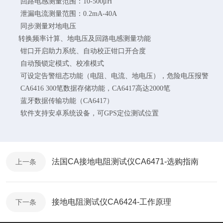
回路电感测量范围：10-500μH
泄漏电流测量范围：0.2mA-40A
同步测量对地电压
转换频率计算、地电压及回路电感测量功能
钳口开启助力系统、自动校正钳口开合度
自动预锁定模式、校准模式
可设定告警组态功能（电阻、电流、地电压），危险电压报警
CA6416 300笔数据存储功能，CA6417高达2000笔
蓝牙数据传输功能（CA6417）
软件支持安卓系统设备，可GPS定位测试位置
法国CA接地电阻测试仪CA6471-选购指南
上一条
接地电阻测试仪CA6424-工作原理
下一条