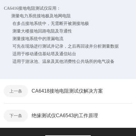
CA6416接地电阻测试仪应用：
测量电力系统接地极及地网电阻
在多点接地系统中，无需断开被测接地极
测量大楼接地回路电阻及导通性
测量接地系统中的泄漏电流
可先在现场进行测试并记录，之后再回读并分析测量数据
适用于移动通信基站塔及通信站台
适用于游泳池、温泉及其他消费性公共场所的电气设备
CA6418接地电阻测试仪解决方案
上一条
绝缘测试仪CA6543的工作原理
下一条