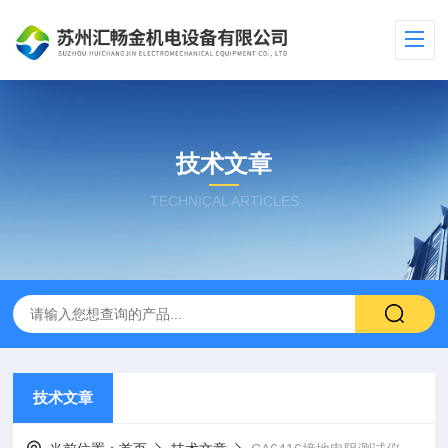
技术文章
TECHNICAL ARTICLES
技术文章