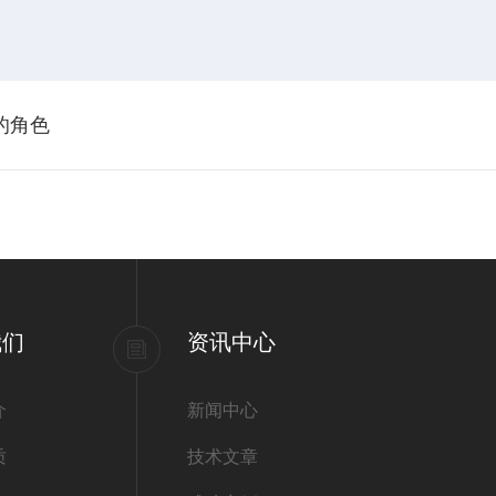
的角色
我们
资讯中心
介
新闻中心
质
技术文章