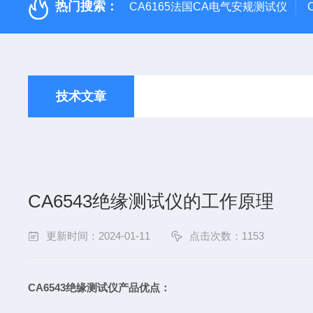
热门搜索：
CA6165法国CA电气安规测试仪
技术文章
CA6543绝缘测试仪的工作原理
更新时间：2024-01-11
点击次数：1153
CA6543绝缘测试仪
产品优点：