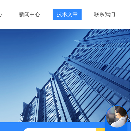
心
新闻中心
技术文章
联系我们