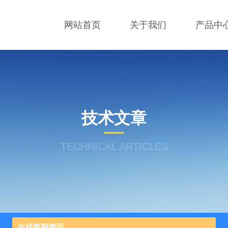
网站首页
关于我们
产品中
技术文章
TECHNICAL ARTICLES