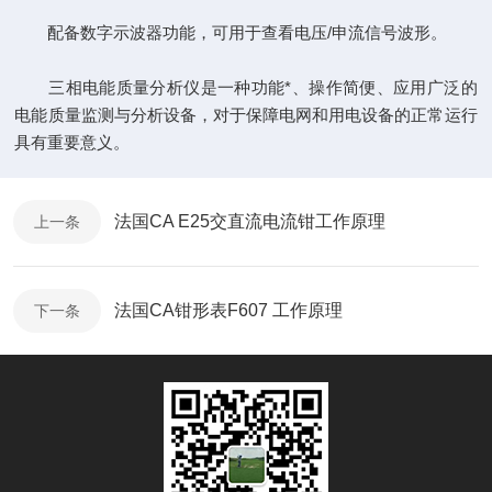
配备数字示波器功能，可用于查看电压/申流信号波形。
三相电能质量分析仪是一种功能*、操作简便、应用广泛的
电能质量监测与分析设备，对于保障电网和用电设备的正常运行
具有重要意义。
法国CA E25交直流电流钳工作原理
上一条
法国CA钳形表F607 工作原理
下一条