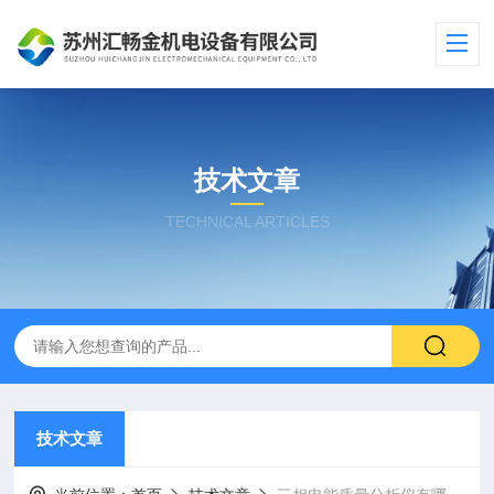
技术文章
TECHNICAL ARTICLES
技术文章