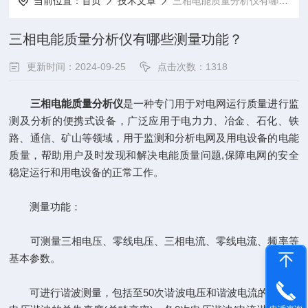
当前位置：
首页
技术文章
三相电能质量分析仪有哪些测量功能？
三相电能质量分析仪有哪些测量功能？
更新时间：2024-09-25
点击次数：1318
三相电能质量分析仪
是一种专门用于对电网运行质量进行监
测及分析的便携式设备，广泛应用于电力力、冶金、石化、铁
路、通信、矿山等领域，用于监测和分析电网及用电设备的电能
质量，帮助用户及时发现和解决电能质量问题,保障电网的安全
稳定运行和用电设备的正常工作。
测量功能：
可测量三相电压、零线电压、三相电流、零线电流、频率等
基本参数。
可进行谐波测量，包括至50次谐波电压和谐波电流的幅值、