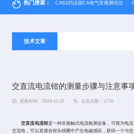
热门搜索：
CA6165法国CA电气安规测试仪
技术文章
交直流电流钳的测量步骤与注意事
更新时间：2024-10-25
点击次数：1778
交直流电流钳
是一种非接触式电流检测设备，可视为电流
交流电，可以直接在钳头线圈中产生电磁感应，获得一个与交