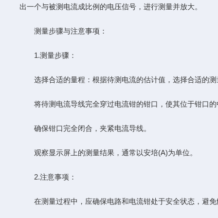
出一个与被测电流成比例的电压信号，进行测量并放大。
测量步骤与注意事项：
1.测量步骤：
选择合适的量程：根据待测电流的估计值，选择合适的测
将待测电流导线完全穿过电流钳的钳口，使其位于钳口的
确保钳口完全闭合，夹紧电流导线。
观察显示屏上的测量结果，通常以安培(A)为单位。
2.注意事项：
在测量过程中，应确保电路和电流钳处于安全状态，避免