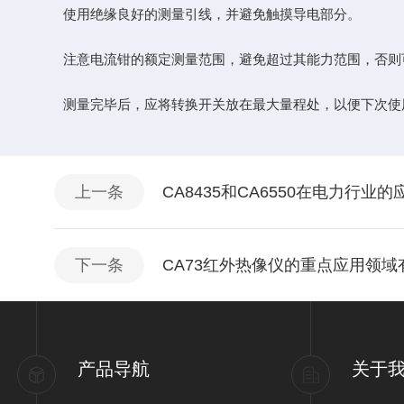
使用绝缘良好的测量引线，并避免触摸导电部分。
注意电流钳的额定测量范围，避免超过其能力范围，否则
测量完毕后，应将转换开关放在最大量程处，以便下次使
上一条
CA8435和CA6550在电力行业
下一条
CA73红外热像仪的重点应用领域
产品导航
关于