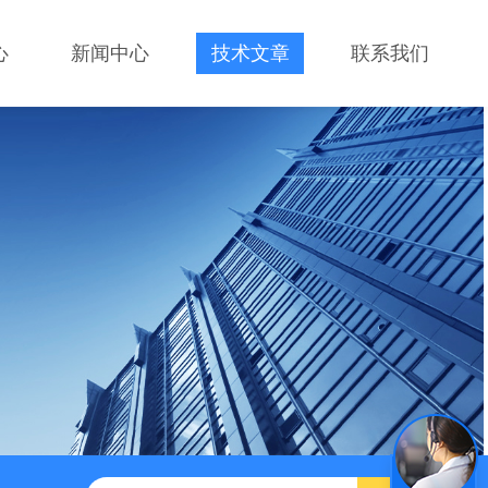
心
新闻中心
技术文章
联系我们