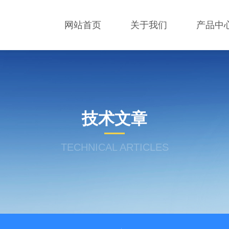
网站首页
关于我们
产品中
技术文章
TECHNICAL ARTICLES