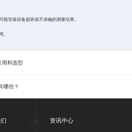
可能导致设备损坏或不准确的测量结果。
用。
的应用和选型
有哪些？
我们
资讯中心