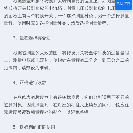
根据测量对象将转换开关转到需要的位置上。如测量电流应
电话咨询
将转换开关转到相应的电流档，测量电压转到相应的电压档。有
的面板上有两个转换开关，一个选择测量种类，另一个选择测量
量程。使用时应先选择测量种类，然后选择测量量程。
3、量程选择要合适
根据被测量的大致范围，将转换开关转至该种类的适当量程
上。测量电压或电流时，使指针在量程的二分之一到三分之二的
范围内，读数较为准确。
4、正确进行读数
在兆欧表的标度盘上有很多标度尺，它们分别适用于不同的
被测对象。因此测量时，在对应的标度尺上读数的同时，也应注
意标度尺读数和量程档的配合，以避免差错。
5、欧姆档的正确使用