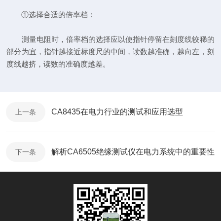
①选择合适的倍率档：
测量电阻时，倍率档的选择应以使指针停留在刻度线较稀的
部分为宜，指针越接近标度尺的中间，读数越准确，越向左，刻
度线越挤，读数的准确度越差。
CA8435在电力行业的测试和应用选型
上一条
解析CA6505绝缘测试仪在电力系统中的重要性
下一条