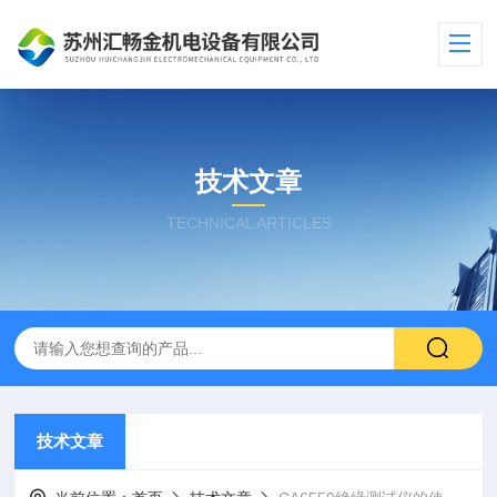
技术文章
TECHNICAL ARTICLES
技术文章