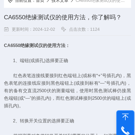
当前位置：
首页
技术文章
CA6550绝缘测试仪的使用方法，你了解吗？
CA6550绝缘测试仪的使用方法，你了解吗？
更新时间：2024-12-02
点击次数：1124
CA6550绝缘测试仪的使用方法：
1、端钮(或插孔)选择要正确
红色表笔连接线要接到红色端钮上(或标有“+"号插孔内)，黑
色表笔的连接线应接到黑色端钮上(或接到标有“—"号插孔内)，
有的备有交直流2500伏的测量端钮，使用时黑色测试棒仍接黑
色端钮(或“—"的插孔内)，而红色测试棒接到2500伏的端钮上(或
插孔内)。
2、转换开关位置的选择要正确