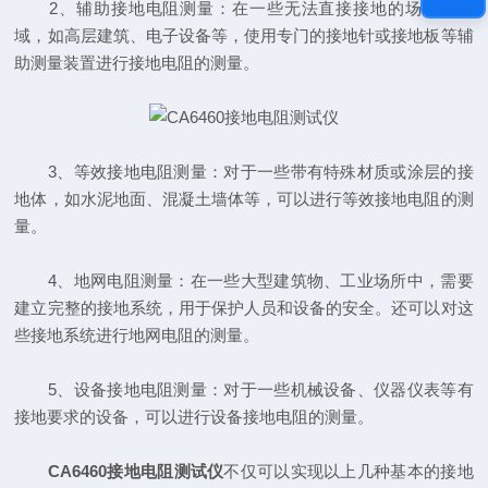
2、辅助接地电阻测量：在一些无法直接接地的场地或区
域，如高层建筑、电子设备等，使用专门的接地针或接地板等辅
助测量装置进行接地电阻的测量。
3、等效接地电阻测量：对于一些带有特殊材质或涂层的接
地体，如水泥地面、混凝土墙体等，可以进行等效接地电阻的测
量。
4、地网电阻测量：在一些大型建筑物、工业场所中，需要
建立完整的接地系统，用于保护人员和设备的安全。还可以对这
些接地系统进行地网电阻的测量。
5、设备接地电阻测量：对于一些机械设备、仪器仪表等有
接地要求的设备，可以进行设备接地电阻的测量。
CA6460接地电阻测试仪
不仅可以实现以上几种基本的接地