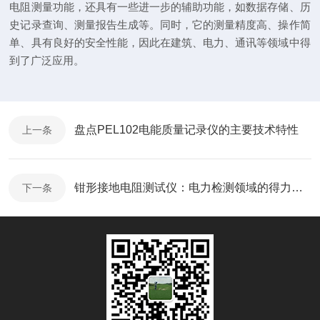
电阻测量功能，还具有一些进一步的辅助功能，如数据存储、历
史记录查询、测量报告生成等。同时，它的测量精度高、操作简
单、具有良好的安全性能，因此在建筑、电力、通讯等领域中得
到了广泛应用。
盘点PEL102电能质量记录仪的主要技术特性
上一条
钳形接地电阻测试仪：电力检测领域的得力助手
下一条