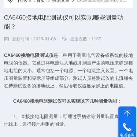
当前位置：
首页
技术文章
CA6460接地电阻测试仪可以实现哪些测量功能？
CA6460接地电阻测试仪可以实现哪些测量功
能？
更新时间：2025-01-08
点击次数：1167
CA6460接地电阻测试仪
是一种用于测量电气设备或系统的接地
电阻的仪器。它通过将电流注入地线并测量产生的电压来确定接
地电阻的大小。通常包括一个电源、一个电流注入装置、一个电
压测量装置和显示屏等组成部分。测试人员将测试仪的电流钳夹
在待测试设备的接地线上，然后读取仪器显示屏上的电阻值。
CA6460接地电阻测试仪可以实现以下几种测量功能：
1、直接接地电阻测量：可通过手柄钳等测量装置直接接在
地线上，进行接地电阻的测量。
电话咨询