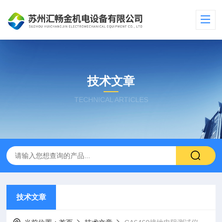
技术文章
TECHNICAL ARTICLES
技术文章