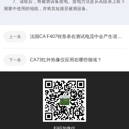
7、读取后，将被测设备放电。放电方法是从高阻表上取下
测量中使用的地线，并将其短接至被测设备。
法国CA F407钳形表在测试电流中会产生谐波吗？
上一条
CA73红外热像仪应用在哪些领域？
下一条
扫码加微信