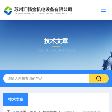
技术文章
TECHNICAL ARTICLES
技术文章