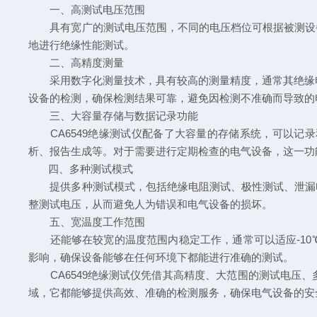
一、高测试电压范围
具有宽广的测试电压范围，不同的电压档位可根据被测设备
地进行绝缘性能测试。
二、高精度测量
采用数字化测量技术，具有较高的测量精度，通常其绝缘电阻
设备的检测，确保检测结果可靠，避免因检测不准确而导致的
三、大容量存储与数据记录功能
CA6549绝缘测试仪配备了大容量的存储系统，可以记
析、报告生成等。对于需要进行定期检查的电气设备，这一功
四、多种测试模式
提供多种测试模式，包括绝缘电阻测试、极性测试、泄漏电
整测试电压，从而避免人为错误和电气设备的损坏。
五、宽温度工作范围
还能够在较宽的温度范围内稳定工作，通常可以适应-10℃
影响，确保设备能够在任何环境下都能进行准确的测试。
CA6549绝缘测试仪凭借其高精度、大范围的测试电压、
域，它都能够提供高效、准确的检测服务，确保电气设备的安