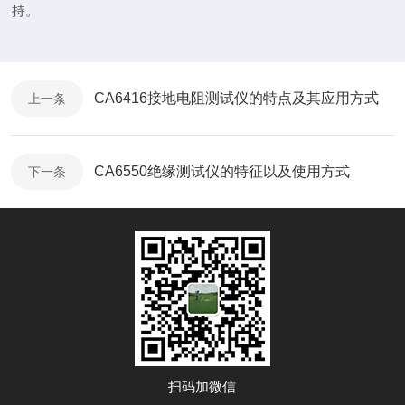
持。
CA6416接地电阻测试仪的特点及其应用方式
上一条
CA6550绝缘测试仪的特征以及使用方式
下一条
扫码加微信