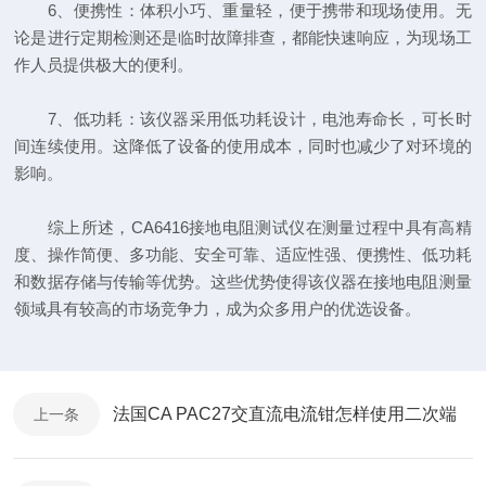
6、便携性：体积小巧、重量轻，便于携带和现场使用。无
论是进行定期检测还是临时故障排查，都能快速响应，为现场工
作人员提供极大的便利。
7、低功耗：该仪器采用低功耗设计，电池寿命长，可长时
间连续使用。这降低了设备的使用成本，同时也减少了对环境的
影响。
综上所述，CA6416接地电阻测试仪在测量过程中具有高精
度、操作简便、多功能、安全可靠、适应性强、便携性、低功耗
和数据存储与传输等优势。这些优势使得该仪器在接地电阻测量
领域具有较高的市场竞争力，成为众多用户的优选设备。
法国CA PAC27交直流电流钳怎样使用二次端
上一条