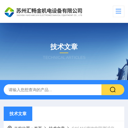
技术文章
TECHNICAL ARTICLES
技术文章