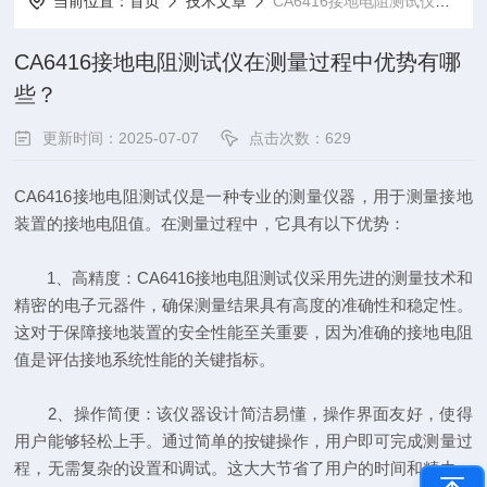
当前位置：
首页
技术文章
CA6416接地电阻测试仪在测量过程中优势有哪些？
CA6416接地电阻测试仪在测量过程中优势有哪
些？
更新时间：2025-07-07
点击次数：629
CA6416接地电阻测试仪是一种专业的测量仪器，用于测量接地
装置的接地电阻值。在测量过程中，它具有以下优势：
1、高精度：CA6416接地电阻测试仪采用先进的测量技术和
精密的电子元器件，确保测量结果具有高度的准确性和稳定性。
这对于保障接地装置的安全性能至关重要，因为准确的接地电阻
值是评估接地系统性能的关键指标。
2、操作简便：该仪器设计简洁易懂，操作界面友好，使得
用户能够轻松上手。通过简单的按键操作，用户即可完成测量过
程，无需复杂的设置和调试。这大大节省了用户的时间和精力，