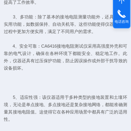
提高了工作效率。
3、多功能：除了基本的接地电阻测量功能外，还具备其他
电话咨询
实用功能，如数据保持、自动关机等。这些功能使得仪器在使用
过程中更加方便实用，满足了不同用户的需求。
4、安全可靠：CA6416接地电阻测试仪采用高强度外壳和可
靠的电气设计，确保在各种环境下都能安全、稳定地工作。此
外，仪器还具有过压保护功能，防止因误操作或外部干扰导致的
设备损坏。
5、适应性强：该仪器适用于多种类型的接地装置和土壤环
境，无论是单点接地、多点接地还是复杂接地网络，都能准确测
量其接地电阻值。这使得它在各种应用场景中都具有广泛的适用
性。