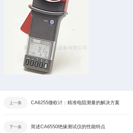
CA6255微欧计：精准电阻测量的解决方案
上一条
简述CA6550绝缘测试仪的性能特点
下一条