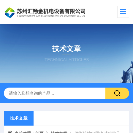
技术文章
TECHNICAL ARTICLES
技术文章