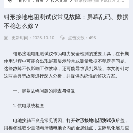
当前位置：
首页
技术文章
钳形接地电阻测试仪常见故障：屏幕乱码、数据不稳怎么修？
钳形接地电阻测试仪常见故障：屏幕乱码、数据
不稳怎么修？
更新时间：2025-10-10
点击次数：496
钳形接地电阻测试仪作为电力安全检测的重要工具，在长期
使用过程中可能会出现屏幕显示异常或测量数据不稳定等问题。
这些故障不仅影响工作效率，还可能导致误判风险。本文将针对
这两类典型故障进行深入分析，并提供系统性的解决方案。
一、屏幕乱码问题的排查与修复
1. 供电系统检查
电池接触不良是常见诱因。打开
钳形接地电阻测试仪
后盖，
用棉签蘸取少量酒精清洁电池仓内的金属触点，去除氧化层后重