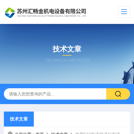
技术文章
TECHNICAL ARTICLES
技术文章