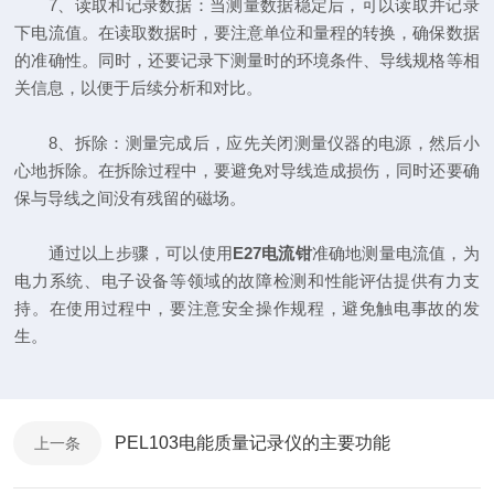
7、读取和记录数据：当测量数据稳定后，可以读取并记录
下电流值。在读取数据时，要注意单位和量程的转换，确保数据
的准确性。同时，还要记录下测量时的环境条件、导线规格等相
关信息，以便于后续分析和对比。
8、拆除：测量完成后，应先关闭测量仪器的电源，然后小
心地拆除。在拆除过程中，要避免对导线造成损伤，同时还要确
保与导线之间没有残留的磁场。
通过以上步骤，可以使用
E27
电流钳
准确地测量电流值，为
电力系统、电子设备等领域的故障检测和性能评估提供有力支
持。在使用过程中，要注意安全操作规程，避免触电事故的发
生。
PEL103电能质量记录仪的主要功能
上一条