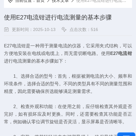
当前位置：
首页
技术文章
使用E27电流钳进行电流测量的基本步骤
使用E27电流钳进行电流测量的基本步骤
更新时间：2025-10-13
点击次数：516
E27电流钳是一种用于测量电流的仪器，它采用夹式结构，可以
方便地安装在电线或电缆上，而无需切断电路。使用
E27电流钳
进行电流测量的基本步骤如下：
1、选择合适的型号：首先，根据被测电流的大小、频率和
环境条件，选择合适的型号。不同的类型具有不同的测量范围和
精度，因此需要确保所选能够满足测量需求。
2、检查外观和功能：在使用之前，应仔细检查其外观是否
完好，如有损坏应及时更换。同时，还需要检查其功能是否正
常，例如确认零位调节旋钮是否灵活，显示屏幕是否清晰等。