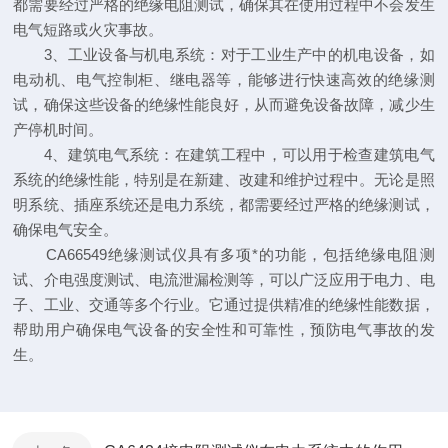
都需要经过严格的绝缘电阻测试，确保其在使用过程中不会发生
电气短路或火灾事故。
3、工业设备与机电系统：对于工业生产中的机电设备，如
电动机、电气控制柜、继电器等，能够进行快速高效的绝缘测
试，确保这些设备的绝缘性能良好，从而避免设备故障，减少生
产停机时间。
4、建筑电气系统：在建筑工程中，可以用于检查建筑电气
系统的绝缘性能，特别是在新建、改建和维护过程中。无论是照
明系统、插座系统还是电力系统，都需要经过严格的绝缘测试，
确保电气安全。
CA66549绝缘测试仪具有多项*的功能，包括绝缘电阻测
试、介电强度测试、电流泄漏检测等，可以广泛应用于电力、电
子、工业、交通等多个行业。它通过提供精准的绝缘性能数据，
帮助用户确保电气设备的安全性和可靠性，预防电气事故的发
生。