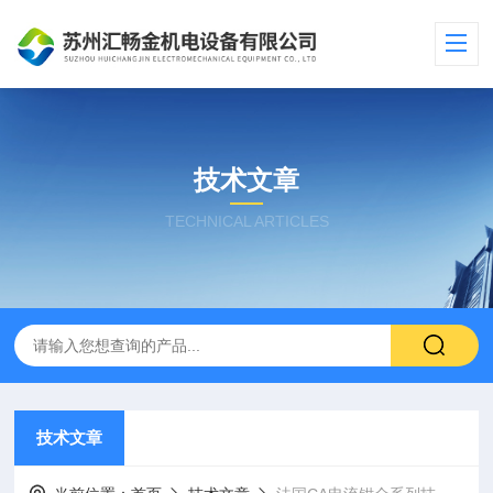
技术文章
TECHNICAL ARTICLES
技术文章