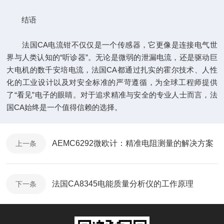
结语
法国CA电流钳不仅仅是一个传感器，它更像是连接电气世
界与人类认知的“听诊器”。无论是微弱的泄漏电流，还是驱动巨
大电机的数千安培电流，法国CA都通过扎实的霍尔技术、人性
化的工业设计以及对安全标准的严苛遵循，为全球工程师提供
了“看见”电子的眼睛。对于追求精准与安全的专业人士而言，法
国CA始终是一个值得信赖的选择。
AEMC6292微欧计：精准电阻测量的解决方案
上一条
法国CA8345电能质量分析仪的工作原理
下一条