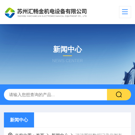
新闻中心
NEWS CENTER
新闻中心