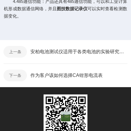
4.485通信功能：产品还具有485通信功能，可以和工业计算
机形成数据通信网络，并且
图技数据记录仪
可以实时查看检测数
据变化。
安柏电池测试仪适用于各类电池的实验研究和生产检测
上一条
作为客户该如何选择CA钳形电流表
下一条