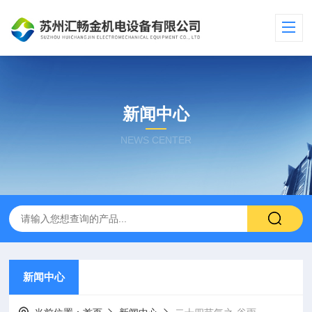
新闻中心
NEWS CENTER
新闻中心