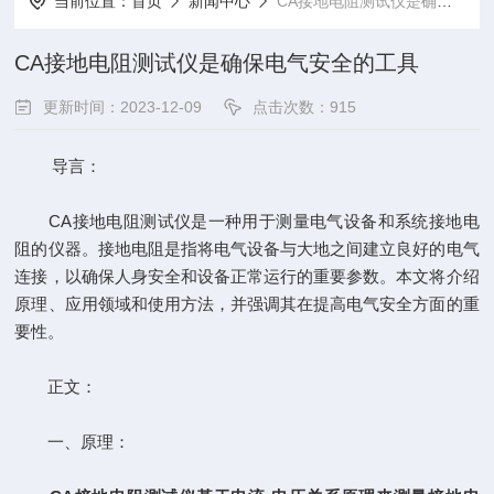
当前位置：
首页
新闻中心
CA接地电阻测试仪是确保电气安全的工具
CA接地电阻测试仪是确保电气安全的工具
更新时间：2023-12-09
点击次数：915
导言：
CA接地电阻测试仪是一种用于测量电气设备和系统接地电
阻的仪器。接地电阻是指将电气设备与大地之间建立良好的电气
连接，以确保人身安全和设备正常运行的重要参数。本文将介绍
原理、应用领域和使用方法，并强调其在提高电气安全方面的重
要性。
正文：
一、原理：