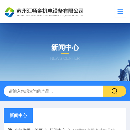
新闻中心
NEWS CENTER
新闻中心