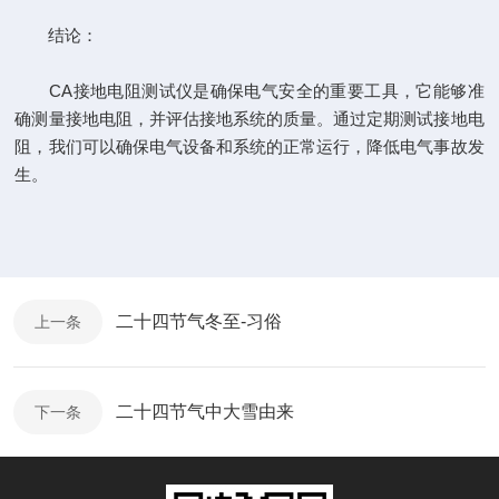
结论：
CA接地电阻测试仪是确保电气安全的重要工具，它能够准
确测量接地电阻，并评估接地系统的质量。通过定期测试接地电
阻，我们可以确保电气设备和系统的正常运行，降低电气事故发
生。
二十四节气冬至-习俗
上一条
二十四节气中大雪由来
下一条