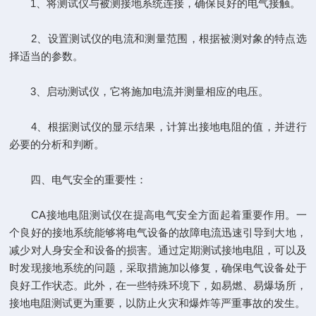
1、将测试仪与被测接地系统连接，确保良好的电气接触。
2、设置测试仪的电流和测量范围，根据被测对象的特点选
择适当的参数。
3、启动测试仪，它将施加电流并测量相应的电压。
4、根据测试仪的显示结果，计算出接地电阻的值，并进行
必要的分析和判断。
四、电气安全的重要性：
CA接地电阻测试仪在提高电气安全方面起着重要作用。一
个良好的接地系统能够将电气设备的故障电流迅速引导到大地，
减少对人身安全和设备的损害。通过定期测试接地电阻，可以及
时发现接地系统的问题，采取措施加以修复，确保电气设备处于
良好工作状态。此外，在一些特殊环境下，如易燃、易爆场所，
接地电阻测试更为重要，以防止火灾和爆炸等严重事故的发生。