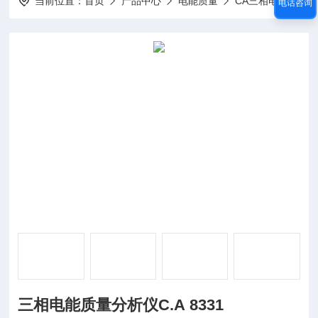
当前位置：
首页
产品中心
电能质量
CA三相电能质量分析仪
电话咨询
三相电能质量分析仪C.A 8331