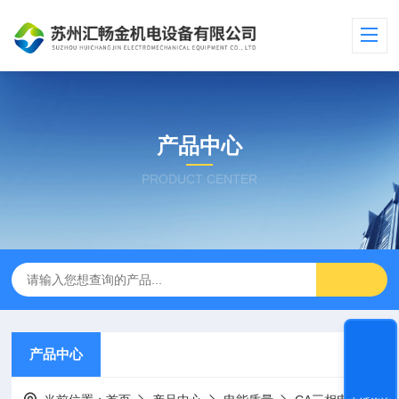
产品中心
PRODUCT CENTER
产品中心