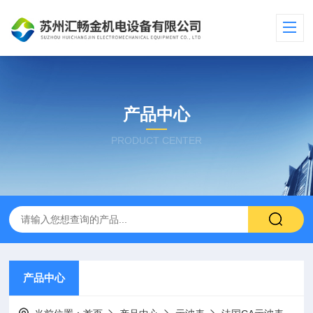
产品中心
PRODUCT CENTER
产品中心