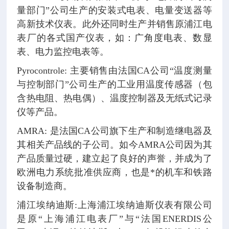
量部门”公司生产的安装式电表、电量变送器等
高新技术仪表。此外还同时生产并销售原浦江电
表厂的各式国产仪表，如：广角度电表、数显
表、电力监控电表等。
Pyrocontrole: 主要销售由法国CA公司“温度测量
与控制部门”公司生产的工业用温度传感器（包
含热电阻、热电偶）、温度控制器及无纸式记录
仪等产品。
AMRA: 是法国CA公司旗下生产和制造继电器及
其相关产品线的子公司。如今AMRA公司因为其
产品质量过硬，建立起了良好的声誉，并成为了
欧洲电力系统批准供应商，也是*的机车和铁路
设备制造商。
浦江埃纳迪斯:上海浦江埃纳迪斯仪表有限公司
是原“上海浦江电表厂”与“法国ENERDIS公