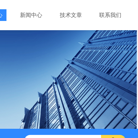
心
新闻中心
技术文章
联系我们