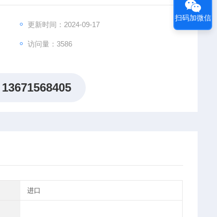
扫码加微信
更新时间：2024-09-17
访问量：3586
13671568405
进口