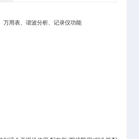
带示波表、万用表、谐波分析、记录仪功能