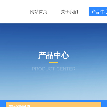
网站首页
关于我们
产品中
产品中心
PRODUCT CENTER