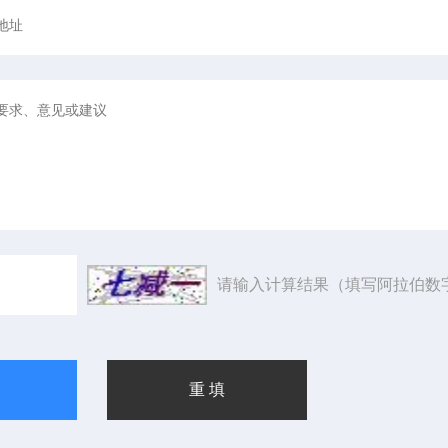
请输入计算结果（填写阿拉伯数