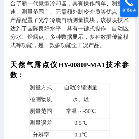
合了新一代微型冷却器，具有操作简单、测量快
电话咨询
速、测量范围广、无需额外制冷介质等优点。该
产品配置了光学冷镜自动测量模块，该模块技术
达到了国际良好水平，具有一键式操作，自动区
分水、烃露点，多种数据显示，多种数据传输模
式等功能，是一款多功能全工况产品。
天然气露点仪HY-0080P-MA1
技术参
数：
测量方式
自动冷镜测量
检测物质
水、烃
测量范围
常温 ~ -50℃
测量误差
0.5℃
分辨率
0.1℃