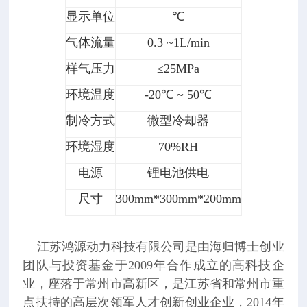
显示单位
℃
气体流量
0.3 ~1L/min
样气压力
≤25MPa
环境温度
-20℃ ~ 50℃
制冷方式
微型冷却器
环境湿度
70%RH
电源
锂电池供电
尺寸
300mm*300mm*200mm
江苏鸿源动力科技有限公司是由海归博士创业
团队与投资基金于2009年合作成立的高科技企
业，座落于常州市高新区，是江苏省和常州市重
点扶持的高层次领军人才创新创业企业，2014年