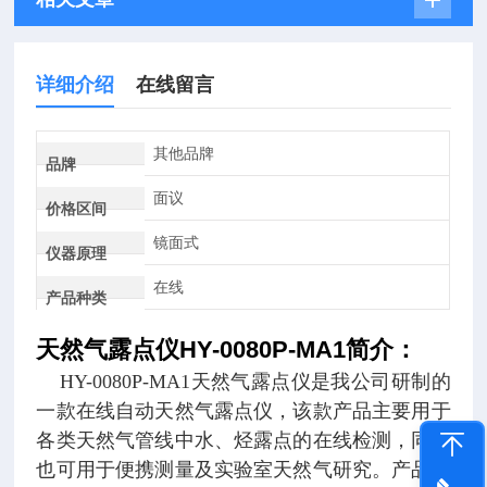
详细介绍
在线留言
其他品牌
品牌
面议
价格区间
镜面式
仪器原理
在线
产品种类
天然气露点仪HY-0080P-MA1
简介：
HY-0080P-MA1天然气露点仪是我公司研制的
一款在线自动天然气露点仪，该款产品主要用于
各类天然气管线中水、烃露点的在线检测，同时
也可用于便携测量及实验室天然气研究。产品结