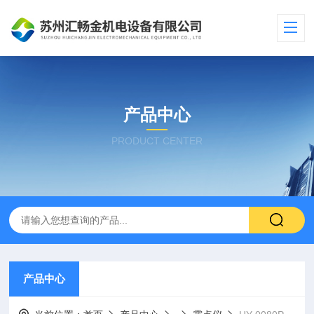
产品中心
PRODUCT CENTER
产品中心