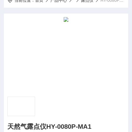
当前位置：
首页
产品中心
露点仪
HY-0080P-MA1天然气露点仪HY-0080P-MA1
天然气露点仪HY-0080P-MA1