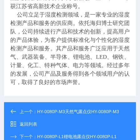
获江苏省高新技术企业称号。
公司立足于湿度检测领域，是一家专业的湿度
检测产品和服务的供应商。依托海归博士研究团
队，公司持续进行产品和技术的创新，提高用户
的产品体验，为客户提供标准化与个性化的湿度
检测产品和服务。其产品和服务广泛应用于天然
气、武器装备、半导体、锂电池、LED、钢铁、
计量、化工、特种气体、电力等领域。经过多年
的发展，公司产品及服务得到各个领域用户的认
可，取得了良好的市场声誉。
上一个：
HY-0080P-M3天然气露点仪HY-0080P-M3
返回列表
下一个：
HY-0080P-L1锂电池露点仪HY-0080P-L1