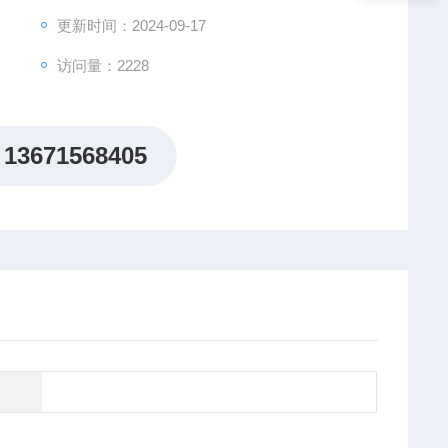
更新时间：2024-09-17
访问量：2228
13671568405