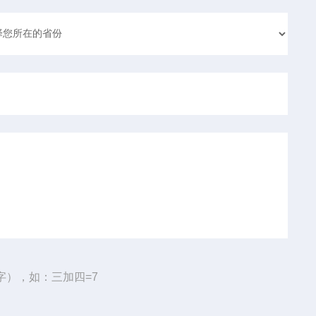
字），如：三加四=7