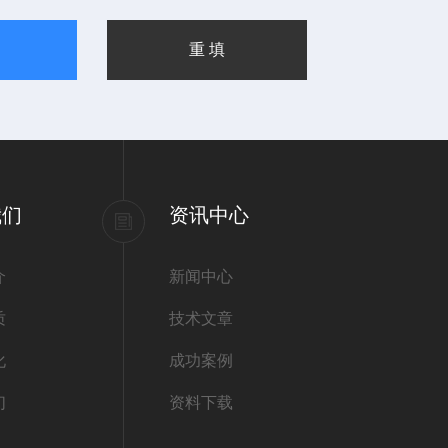
我们
资讯中心
介
新闻中心
质
技术文章
化
成功案例
们
资料下载