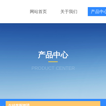
网站首页
关于我们
产品中
产品中心
PRODUCT CENTER