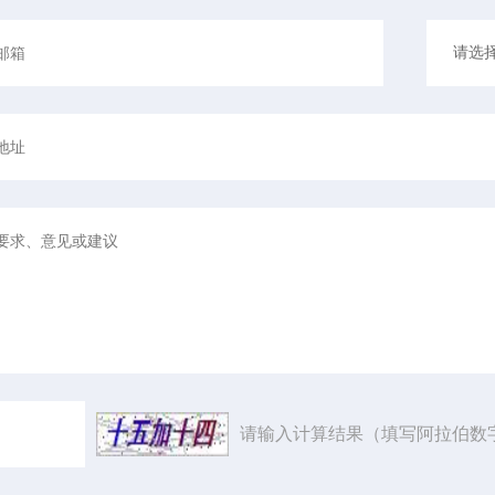
请输入计算结果（填写阿拉伯数