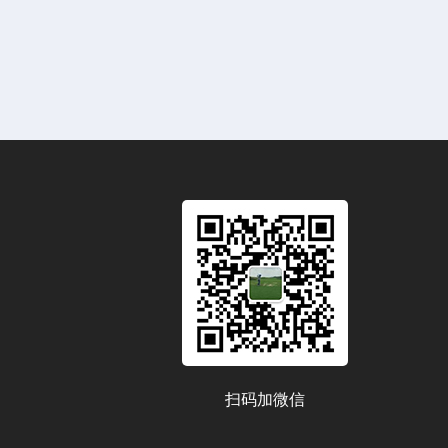
扫码加微信