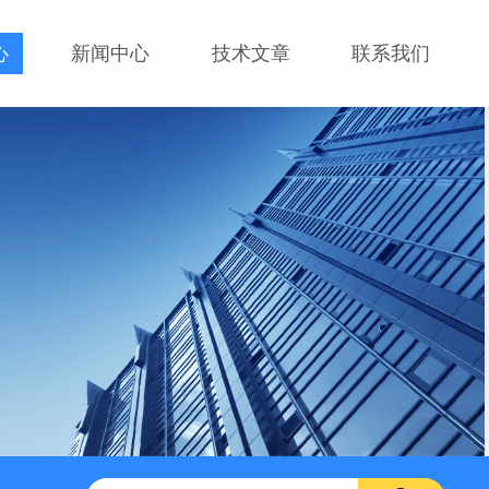
心
新闻中心
技术文章
联系我们