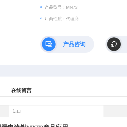
产品型号：MN73
厂商性质：代理商
产品咨询
在线留言
进口