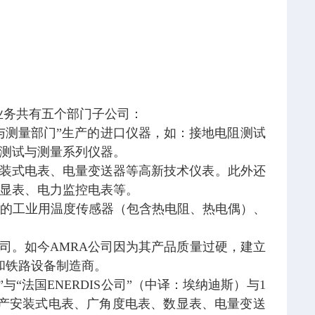
产品及业务共有五个部门子公司：
司“测试与测量部门”生产的进口仪器，如：接地电阻测试
测试与测量系列仪器。
产的安装式电表、电量变送器等高新技术仪表。此外还
显表、电力监控电表等。
”公司生产的工业用温度传感器（包含热电阻、热电偶）、
公司。如今AMRA公司因为其产品质量过硬，建立
和铁路设备制造商。
“法国ENERDIS公司”（中译：埃纳迪斯）与1
生产安装式电表、广角度电表、数显表、电量变送