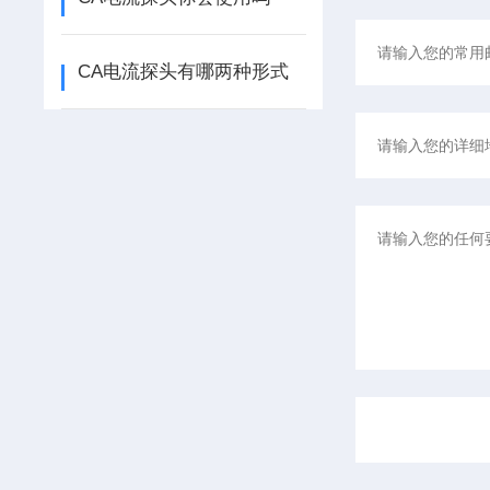
CA电流探头有哪两种形式