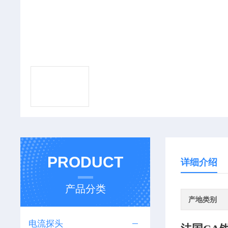
PRODUCT
详细介绍
产品分类
产地类别
电流探头