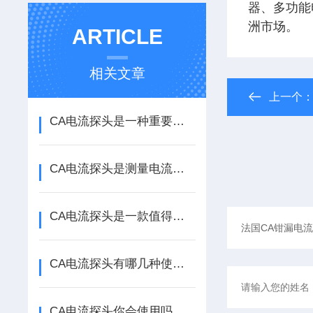
器、多功能
洲市场。
ARTICLE
相关文章
上一个
CA电流探头是一种重要的电子测量工具
CA电流探头是测量电流的重要工具
CA电流探头是一款值得使用的电子设备
CA电流探头有哪几种使用方法
CA电流探头你会使用吗