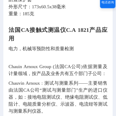
电话咨询
外形尺寸：173x60.5x38毫米
重量：185克
法国CA接触式测温仪C.A 1821
产品应
用
电力，机械等预防性和质量检测
Chauin Arnoux Group (法国CA公司)依据测量及
计量领域，按产品及业务共有五个部门子公司：
Chauvin Arnoux : 测试与测量系列——主要销售
由法国CA公司“测试与测量部门”生产的进口仪
器，如：接地电阻测试仪、绝缘电阻测试仪、低
阻计、电能质量分析仪、示波器、电流钳等测试
与测量系列仪器。