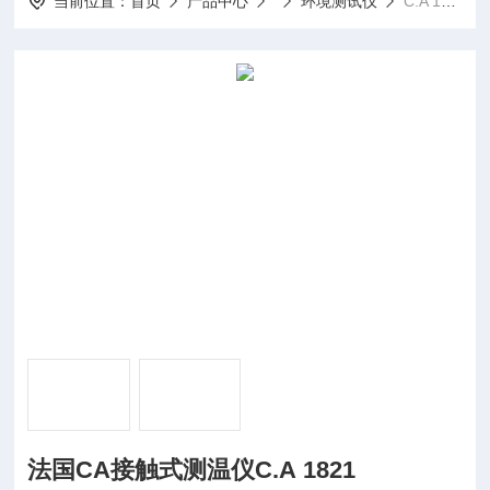
当前位置：
首页
产品中心
环境测试仪
C.A 1821法国CA接触式测温仪C.A 1821
法国CA接触式测温仪C.A 1821