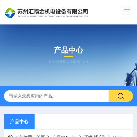
产品中心
PRODUCT CENTER
产品中心