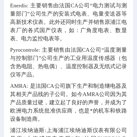
Enerdis: 主要销售由法国CA公司“电力测试与测
量部门”公司生产的安装式电表、电量变送器等
高新技术仪表。此外还同时生产并销售原浦江电
表厂的各式国产仪表，如：广角度电表、数显
表、电力监控电表等。
Pyrocontrole: 主要销售由法国CA公司“温度测量
与控制部门”公司生产的工业用温度传感器（包
含热电阻、热电偶）、温度控制器及无纸式记录
仪等产品。
AMRA: 是法国CA公司旗下生产和制造继电器及
其相关产品线的子公司。如今AMRA公司因为其
产品质量过硬，建立起了良好的声誉，并成为了
欧洲电力系统批准供应商，也是*的机车和铁路
设备制造商。
浦江埃纳迪斯:上海浦江埃纳迪斯仪表有限公司