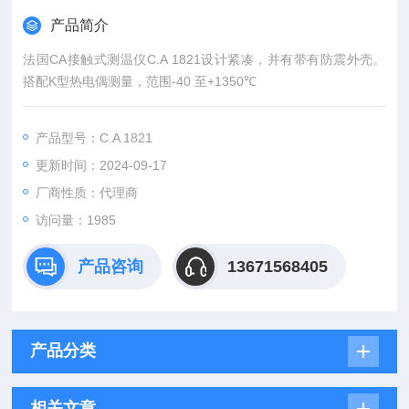
产品简介
法国CA接触式测温仪C.A 1821设计紧凑，并有带有防震外壳。
搭配K型热电偶测量，范围-40 至+1350℃
产品型号：C.A 1821
更新时间：2024-09-17
厂商性质：代理商
访问量：1985
产品咨询
13671568405
产品分类
相关文章