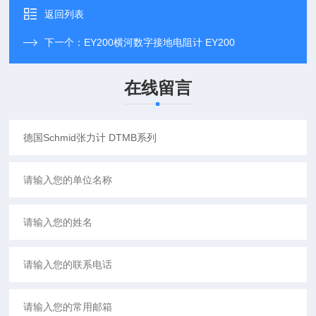
返回列表
下一个：
EY200横河数字接地电阻计 EY200
在线留言