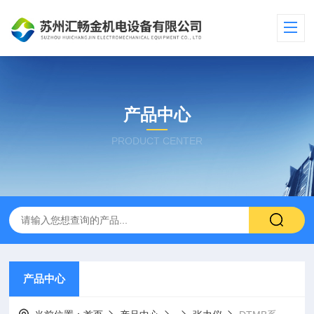
产品中心
PRODUCT CENTER
产品中心