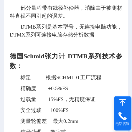
部分量程带有线径补偿器，消除由于被测材
料直径不同引起的误差。
DTMB系列是基本型号，无连接电脑功能，
DTMX系列可连接电脑存储分析数据
德国Schmid张力计 DTMB系列
技术参
数：
标定 根据SCHMIDT工厂流程
精确度 ±0.5%FS
过载量 15%FS，无精度保证
安全过载 100%FS
测量轮偏差 最大0.2mm
电话咨询