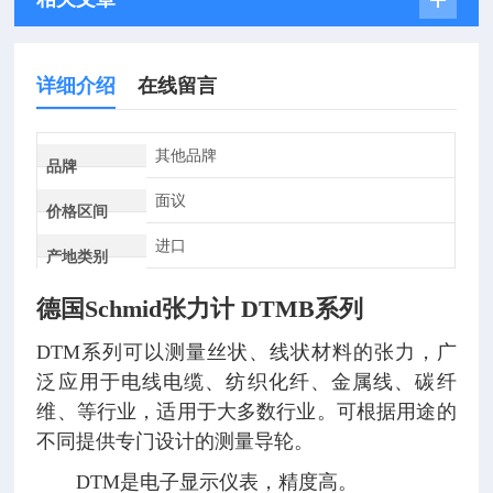
详细介绍
在线留言
其他品牌
品牌
面议
价格区间
进口
产地类别
德国Schmid张力计 DTMB系列
DTM系列可以测量丝状、线状材料的张力，广
泛应用于电线电缆、纺织化纤、金属线、碳纤
维、等行业，适用于大多数行业。可根据用途的
不同提供专门设计的测量导轮。
DTM是电子显示仪表，精度高。