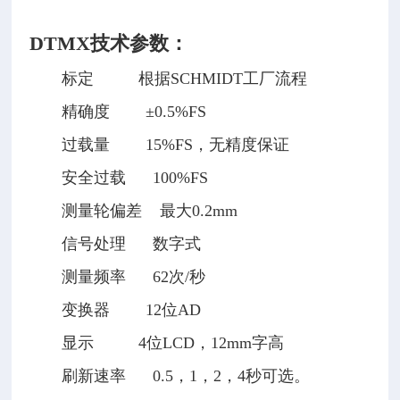
DTMX技术参数：
标定 根据SCHMIDT工厂流程
精确度 ±0.5%FS
过载量 15%FS，无精度保证
安全过载 100%FS
测量轮偏差 最大0.2mm
信号处理 数字式
测量频率 62次/秒
变换器 12位AD
显示 4位LCD，12mm字高
刷新速率 0.5，1，2，4秒可选。