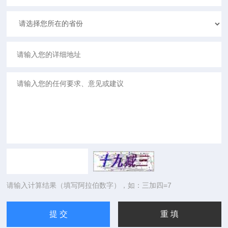
请输入计算结果（填写阿拉伯数字），如：三加四=7