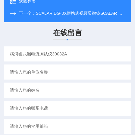
返回列表
下一个：
SCALAR DG-3X便携式视频显微镜SCALAR DG-3X
在线留言