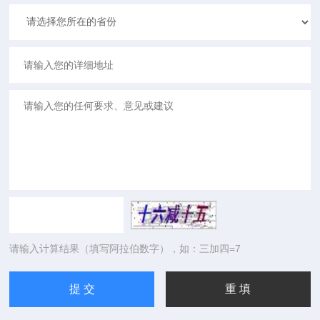
请输入计算结果（填写阿拉伯数字），如：三加四=7