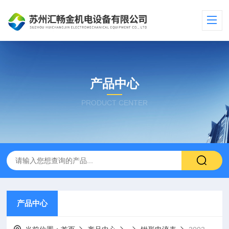
产品中心
PRODUCT CENTER
产品中心