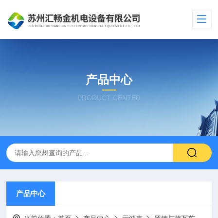
产品中心
PRODUCT CENTER
产品中心