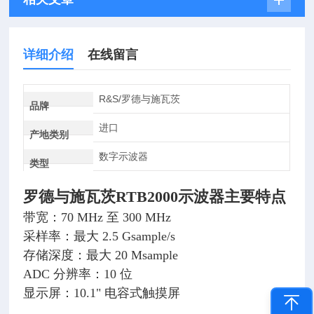
详细介绍
在线留言
R&S/罗德与施瓦茨
品牌
进口
产地类别
数字示波器
类型
罗德与施瓦茨RTB2000示波器
主要特点
带宽：70 MHz 至 300 MHz
采样率：最大 2.5 Gsample/s
存储深度：最大 20 Msample
ADC 分辨率：10 位
显示屏：10.1" 电容式触摸屏