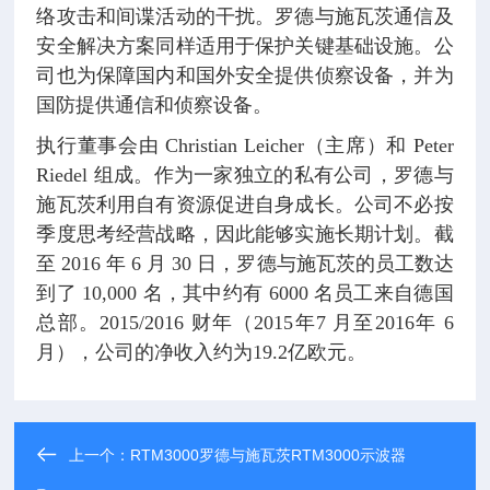
络攻击和间谍活动的干扰。罗德与施瓦茨通信及
安全解决方案同样适用于保护关键基础设施。公
司也为保障国内和国外安全提供侦察设备，并为
国防提供通信和侦察设备。
执行董事会由 Christian Leicher（主席）和 Peter
Riedel 组成。作为一家独立的私有公司，罗德与
施瓦茨利用自有资源促进自身成长。公司不必按
季度思考经营战略，因此能够实施长期计划。截
至 2016 年 6 月 30 日，罗德与施瓦茨的员工数达
到了 10,000 名，其中约有 6000 名员工来自德国
总部。2015/2016 财年（2015年7 月至2016年 6
月），公司的净收入约为19.2亿欧元。
上一个：
RTM3000罗德与施瓦茨RTM3000示波器