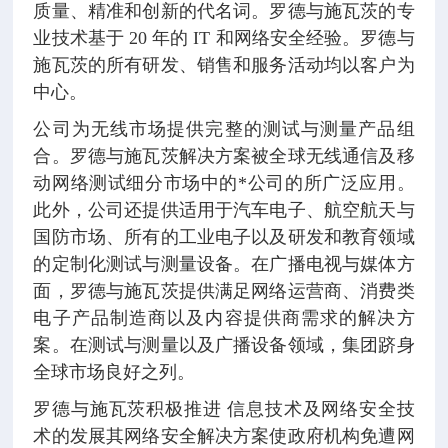
质量、精准和创新的代名词。罗德与施瓦茨的专
业技术基于 20 年的 IT 和网络安全经验。罗德与
施瓦茨的所有研发、销售和服务活动均以客户为
中心。
公司为无线市场提供完整的测试与测量产品组
合。罗德与施瓦茨解决方案被全球无线通信及移
动网络测试细分市场中的*公司的所广泛应用。
此外，公司还提供适用于汽车电子、航空航天与
国防市场、所有的工业电子以及研发和教育领域
的定制化测试与测量设备。在广播电视与媒体方
面，罗德与施瓦茨提供满足网络运营商、消费类
电子产品制造商以及内容提供商需求的解决方
案。在测试与测量以及广播设备领域，集团跻身
全球市场良好之列。
罗德与施瓦茨积极推进 信息技术及网络安全技
术的发展其网络安全解决方案使政府机构免遭网