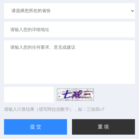
请输入计算结果（填写阿拉伯数字），如：三加四=7