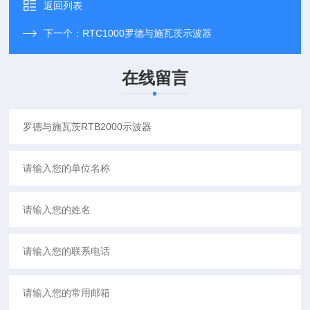
返回列表
下一个：
RTC1000罗德与施瓦茨示波器
在线留言