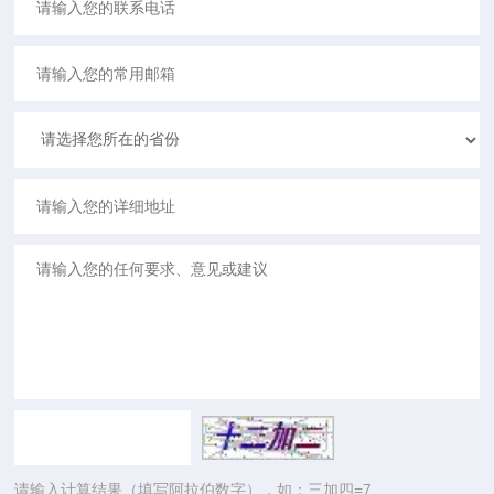
请输入计算结果（填写阿拉伯数字），如：三加四=7