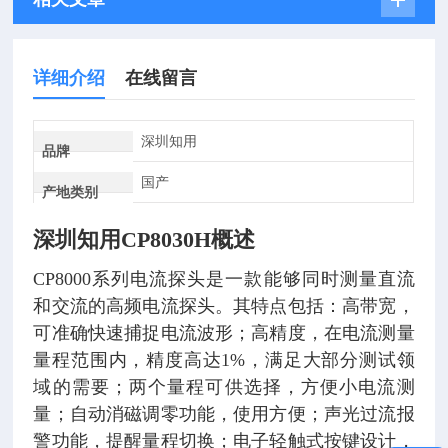
详细介绍
在线留言
深圳知用
品牌
国产
产地类别
深圳知用CP8030H
概述
CP8000系列电流探头是一款能够同时测量直流
和交流的高频电流探头。其特点包括：高带宽，
可准确快速捕捉电流波形；高精度，在电流测量
量程范围内，精度高达1%，满足大部分测试领
域的需要；两个量程可供选择，方便小电流测
量；自动消磁调零功能，使用方便；声光过流报
警功能，提醒量程切换；电子轻触式按键设计，