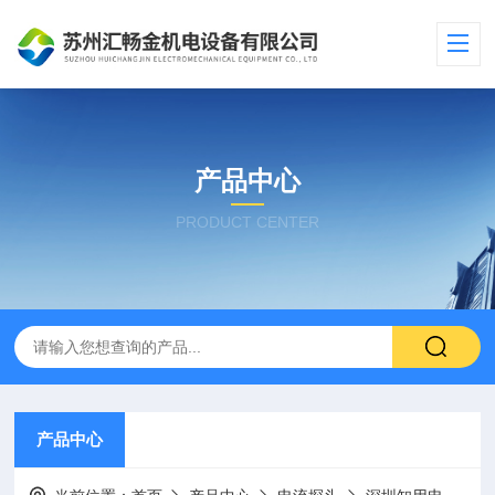
产品中心
PRODUCT CENTER
产品中心