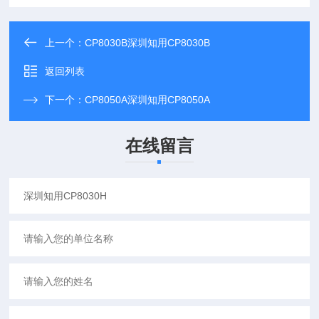
上一个：
CP8030B深圳知用CP8030B
返回列表
下一个：
CP8050A深圳知用CP8050A
在线留言