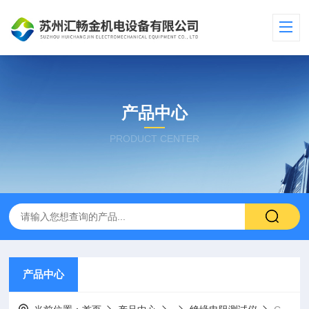
产品中心
PRODUCT CENTER
产品中心