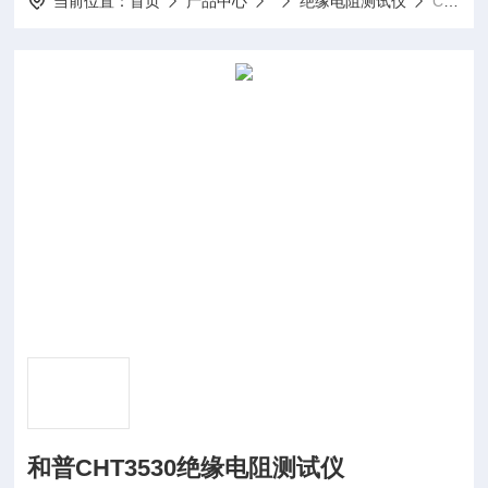
当前位置：
首页
产品中心
绝缘电阻测试仪
CHT3530和普CHT3530绝缘电阻测试仪
和普CHT3530绝缘电阻测试仪