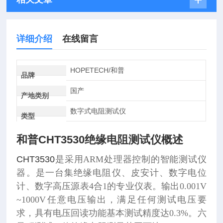
详细介绍
在线留言
HOPETECH/和普
品牌
国产
产地类别
数字式电阻测试仪
类型
和普CHT3530绝缘电阻测试仪
概述
CHT3530
是采用ARM处理器控制的智能测试仪
器。是一台集绝缘电阻仪、皮安计、数字电位
计、数字高压源表4合1的专业仪表。输出0.001V
~1000V任意电压输出，满足任何测试电压要
求，具有电压回读功能基本测试精度达0.3%。六