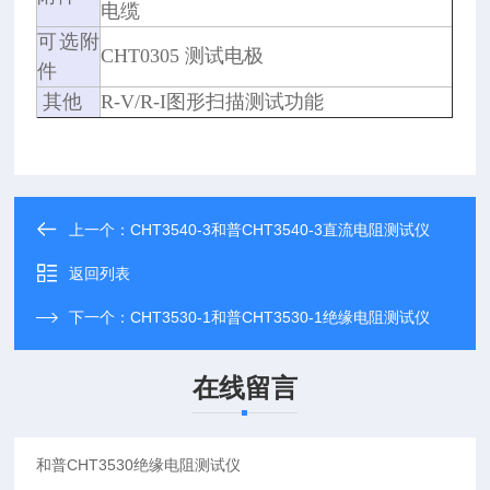
电缆
可选附
CHT0305 测试电极
件
其他
R-V/R-I图形扫描测试功能
上一个：
CHT3540-3和普CHT3540-3直流电阻测试仪
返回列表
下一个：
CHT3530-1和普CHT3530-1绝缘电阻测试仪
在线留言