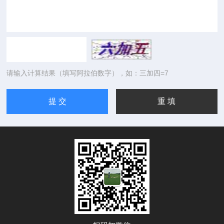
请输入计算结果（填写阿拉伯数字），如：三加四=7