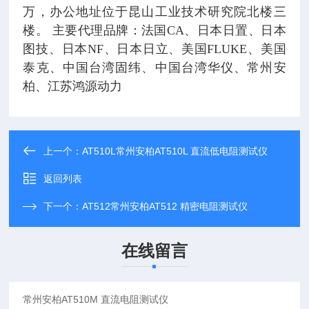
万，办公地址位于昆山工业技术研究院北楼三
楼。 主要代理品牌：法国CA、日本日置、日本
图技、日本NF、日本日立、美国FLUKE、美国
泰克、中国台湾固纬、中国台湾华仪、常州安
柏、江苏鸿源动力
上一个：
AT510L常州安柏AT510L 直流低电阻测试仪
返回列表
下一个：
AT512常州安柏AT512 精密电阻测试仪
在线留言