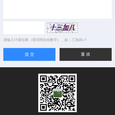
请输入计算结果（填写阿拉伯数字），如：三加四=7