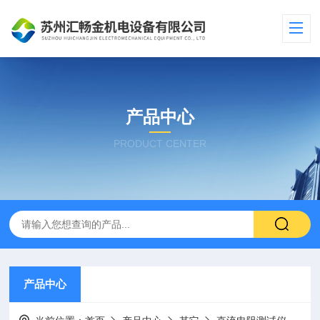
产品中心
PRODUCT CENTER
产品中心