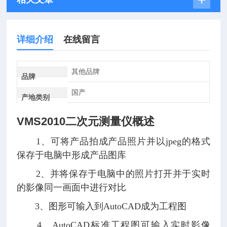
详细介绍
在线留言
其他品牌
品牌
国产
产地类别
VMS2010二次元测量仪
概述
1、可将产品拍成产品照片并以jpeg的格式
保存于电脑中形成产品图库
2、并将保存于电脑中的照片打开并于实时
的影像同一画面中进行对比
3、图形可输入到AutoCAD成为工程图
4、AutoCAD标准工程图可输入实时影像