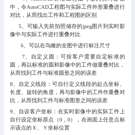
中，令AutoCAD工程图与实际工件外形重叠进行
对比，从而找出工件和工程图的区别
5、可输入先前拍照储存的jpeg图片到实时影
像中与实际工件进行重叠对比
6、可以在鸟瞰的全图中进行标注尺寸
7、自定义圆：可按客户需要自定标准的
圆，再以标准的圆和影像中的工件做重叠对比，
从而找到工件与标准圆形之间的误差
8、自定义线段：可自行定义线段的起点坐标、
长度、旋转的角度，再与影像中的工件作重叠对
比，从而找到工件与标准图形之间的误差
9、自设客户坐标：在实时影像中的实际工件上
自行设定坐标原点（0，0），在画面上任意点标
示该点的Ｘ、Ｙ坐标位置