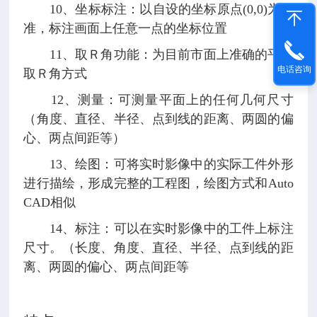
10、坐标标注：以自设的坐标原点(0,0)为基
准，标注画面上任意一点的坐标位置
11、取Ｒ角功能：为目前市面上准确的平面
电话咨询
取Ｒ角方式
12、测量：可测量平面上的任何几何尺寸
（角度、直径、半径、点到线的距离、两圆的偏
心、两点间距等）
13、绘图：可将实时影像中的实际工件外形
进行描绘，形成完整的工程图，绘图方式和Auto
CAD相似
14、标注：可以在实时影像中的工件上标注
尺寸。（长度、角度、直径、半径、点到线的距
离、两圆的偏心、两点间距等