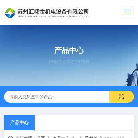
产品中心
PRODUCT CENTER
产品中心