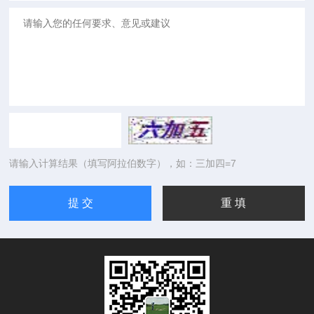
请输入计算结果（填写阿拉伯数字），如：三加四=7