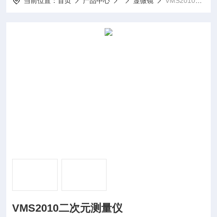
当前位置：
首页
产品中心
显微镜
VMS2010VMS2010二次元测量仪
VMS2010二次元测量仪