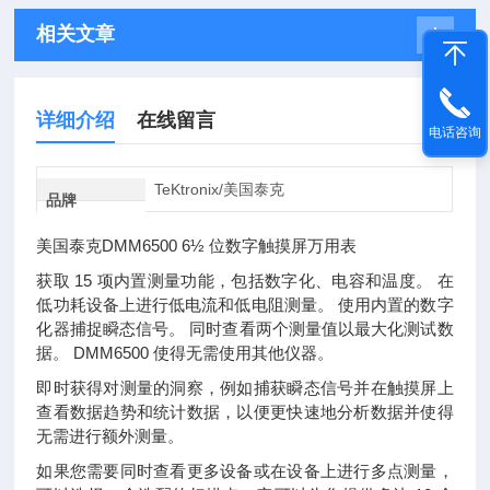
相关文章
详细介绍
在线留言
电话咨询
TeKtronix/美国泰克
品牌
美国泰克DMM6500 6½ 位数字触摸屏万用表
获取 15 项内置测量功能，包括数字化、电容和温度。 在
低功耗设备上进行低电流和低电阻测量。 使用内置的数字
化器捕捉瞬态信号。 同时查看两个测量值以最大化测试数
据。 DMM6500 使得无需使用其他仪器。
即时获得对测量的洞察，例如捕获瞬态信号并在触摸屏上
查看数据趋势和统计数据，以便更快速地分析数据并使得
无需进行额外测量。
如果您需要同时查看更多设备或在设备上进行多点测量，