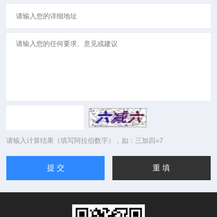
请输入计算结果（填写阿拉伯数字），如：三加四=7