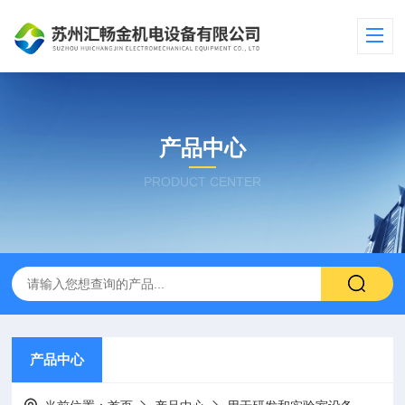
产品中心
PRODUCT CENTER
产品中心