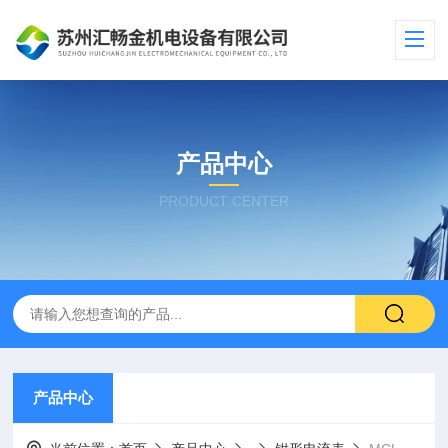
产品中心
PRODUCT CENTER
产品中心