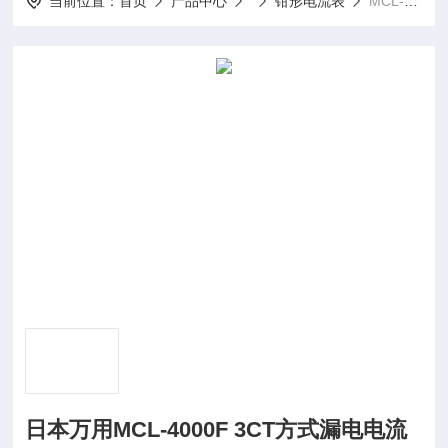
当前位置：
首页
产品中心
钳形电流表
MCL-4000F 3CT日本万用MCL-4000F 3CT方式漏电电流表
日本万用MCL-4000F 3CT方式漏电电流