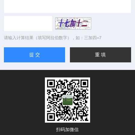
请输入计算结果（填写阿拉伯数字），如：三加四=7
扫码加微信