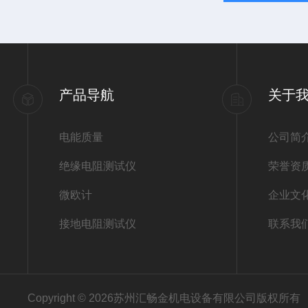
产品导航
关于
电能质量
公司简
绝缘电阻测试仪
荣誉资
微欧计
企业文
接地电阻测试仪
联系我
Copyright © 2026苏州汇畅金机电设备有限公司版权所