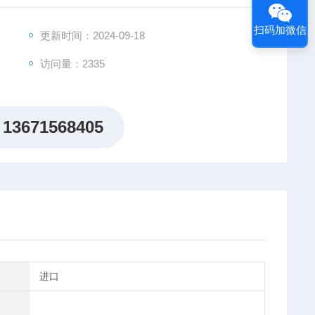
扫码加微信
更新时间：2024-09-18
访问量：2335
13671568405
进口