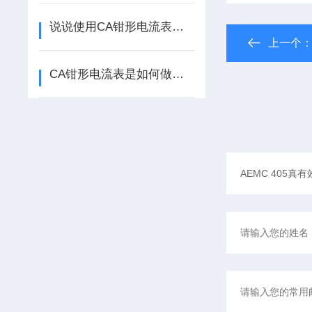
说说使用CA钳形电流表时应注意哪几个问题
上一个
CA钳形电流表是如何做到测量数据的准确