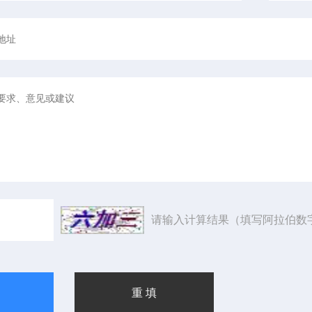
请输入计算结果（填写阿拉伯数