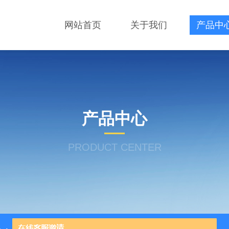
网站首页
关于我们
产品中
产品中心
PRODUCT CENTER