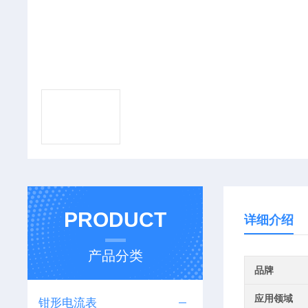
PRODUCT
详细介绍
产品分类
品牌
应用领域
钳形电流表