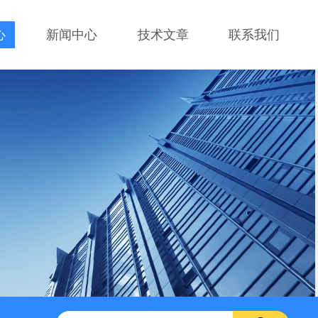
心
新闻中心
技术文章
联系我们