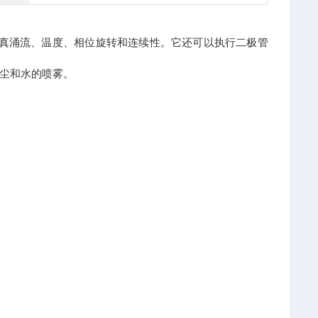
、频率、真涌流、温度、相位旋转和连续性。它还可以执行二极管
灰尘和水的喷雾。