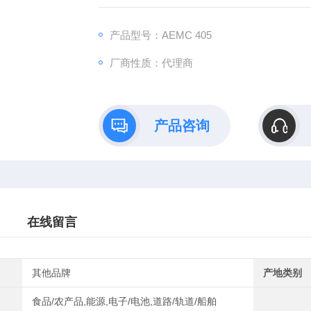
产品型号：AEMC 405
厂商性质：代理商
产品咨询
在线留言
其他品牌
产地类别
食品/农产品,能源,电子/电池,道路/轨道/船舶