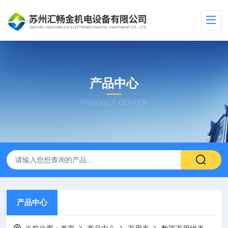
产品中心
PRODUCT CENTER
产品中心