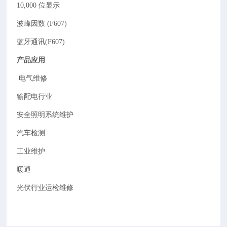
10,000
位显示
波峰因数
(F607)
蓝牙通讯
(F607)
产品应用
电气维修
输配电行业
安全照明系统维护
汽车检测
工业维护
暖通
光伏行业运检维修