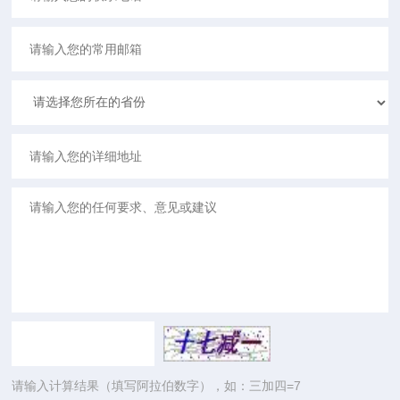
请输入计算结果（填写阿拉伯数字），如：三加四=7