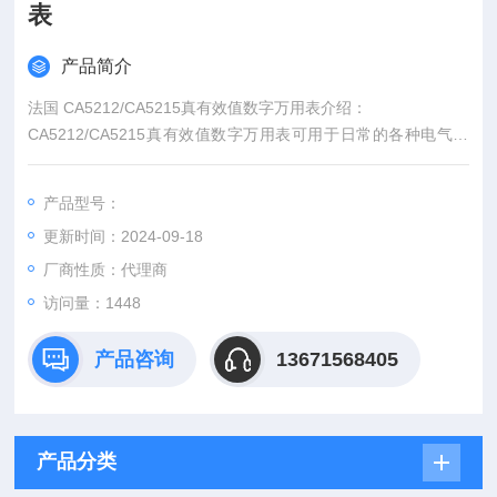
表
产品简介
法国 CA5212/CA5215真有效值数字万用表介绍：
CA5212/CA5215真有效值数字万用表可用于日常的各种电气设
施的维护。该类型万用表具有标准万用表所有的功能.
产品型号：
更新时间：2024-09-18
厂商性质：代理商
访问量：1448
产品咨询
13671568405
产品分类