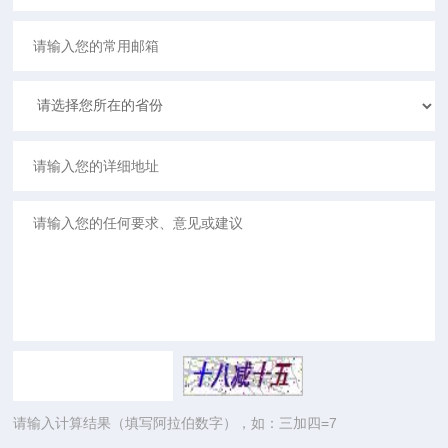
请输入计算结果（填写阿拉伯数字），如：三加四=7