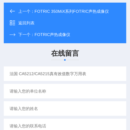
上一个：
FOTRIC 350MiX系列FOTRIC声热成像仪
返回列表
下一个：
FOTRIC声热成像仪
在线留言