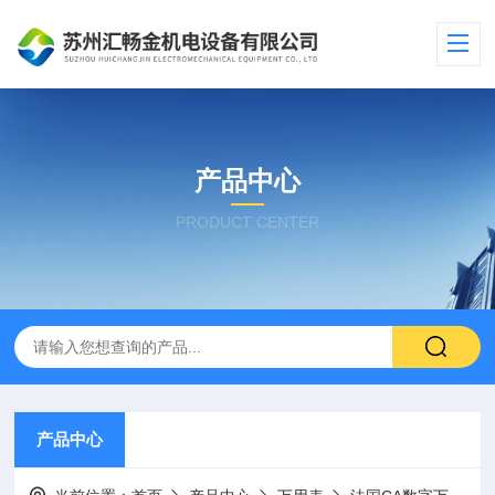
产品中心
PRODUCT CENTER
产品中心