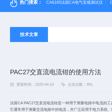
热门搜索：
CA6165法国CA电气安规测试仪
技术文章
PAC27交直流电流钳的使用方法
更新时间：2025-04-10
点击次数：991
法国CA PAC27交直流电流钳
是一种用于测量电路中电流的工
它通常用于测量交流电路中的电流，并广泛应用于电力系统、