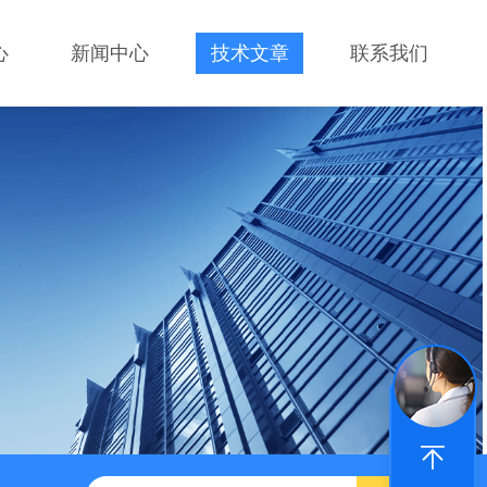
心
新闻中心
技术文章
联系我们