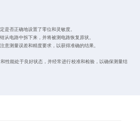
确定是否正确地设置了零位和灵敏度。
流钳从电路中拆下来，并将被测电路恢复原状。
应注意测量误差和精度要求，以获得准确的结果。
量和性能处于良好状态，并经常进行校准和检验，以确保测量结