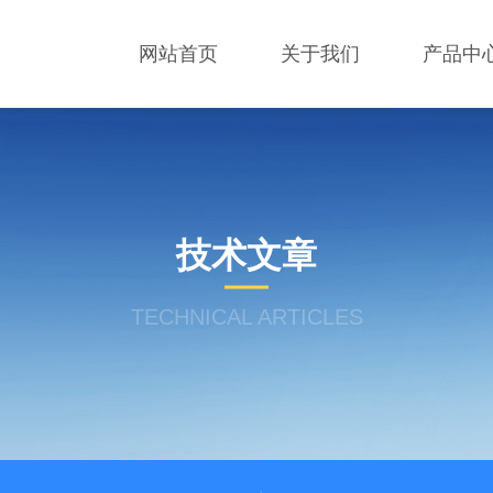
网站首页
关于我们
产品中
技术文章
TECHNICAL ARTICLES