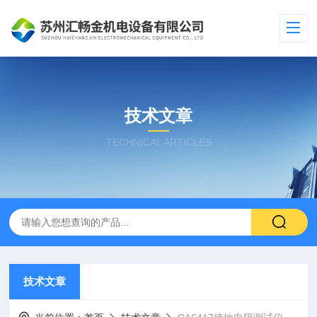
技术文章
TECHNICAL ARTICLES
技术文章