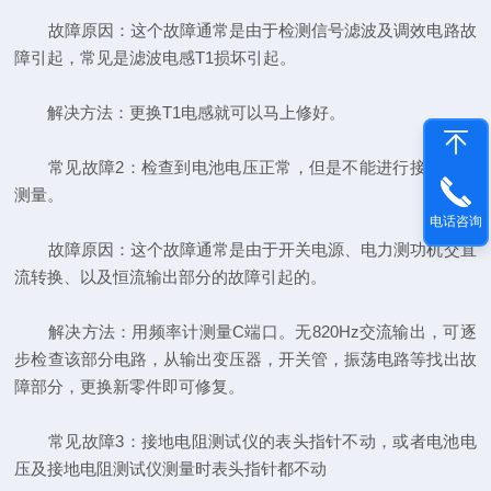
故障原因：这个故障通常是由于检测信号滤波及调效电路故
障引起，常见是滤波电感T1损坏引起。
解决方法：更换T1电感就可以马上修好。
常见故障2：检查到电池电压正常，但是不能进行接地电阻
测量。
电话咨询
故障原因：这个故障通常是由于开关电源、电力测功机交直
流转换、以及恒流输出部分的故障引起的。
解决方法：用频率计测量C端口。无820Hz交流输出，可逐
步检查该部分电路，从输出变压器，开关管，振荡电路等找出故
障部分，更换新零件即可修复。
常见故障3：接地电阻测试仪的表头指针不动，或者电池电
压及接地电阻测试仪测量时表头指针都不动