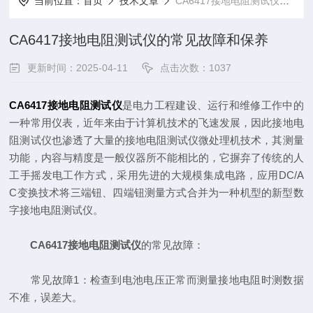
当前位置：
首页
技术文章
CA6417接地电阻测试仪的常见故障和保养
CA6417接地电阻测试仪的常见故障和保养
更新时间：2025-04-11
点击次数：1037
CA6417接地电阻测试仪
是电力工程建设、运行和维修工作中的
一种常用仪表，近年来由于计算机技术的飞速发展，因此接地电
阻测试仪也渗透了大量的接地电阻测试仪微处理机技术，其测量
功能，内容与精度是一般仪器所不能相比的，它摒弃了传统的人
工手摇发电工作方式，采用先进的大规模集成电路，应用DC/A
C变换技术将三端钮、四端钮测量方式合并为一种机型的新型数
字接地电阻测试仪。
CA6417接地电阻测试仪
的常见故障：
常见故障1：检查到电池电压正常而测量接地电阻时测数据
不准，误差大。