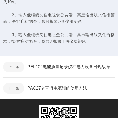
为10A。
2、输入低端线夹住电阻盒公共端，高压输出线夹住报警
端，按住“启动"按钮，仪器报警证明仪器良好。
3、输入低端线夹住电阻盒公共端，高压输出线夹住合格
端，按住“启动"按钮，仪器无报警证明仪器良好。
PEL102电能质量记录仪在电力设备出现故障时，进行诊断的作用
上一条
PAC27交直流电流钳的使用方法
下一条