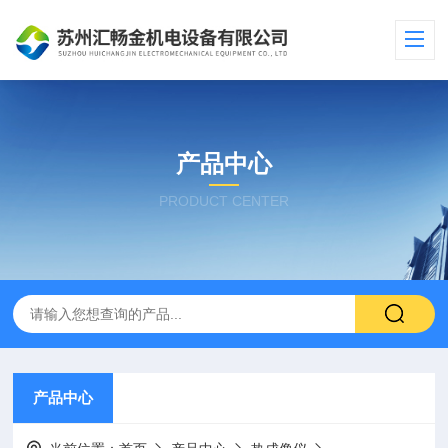
产品中心
PRODUCT CENTER
产品中心