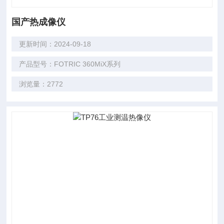
国产热成像仪
更新时间：2024-09-18
产品型号：FOTRIC 360MiX系列
浏览量：2772