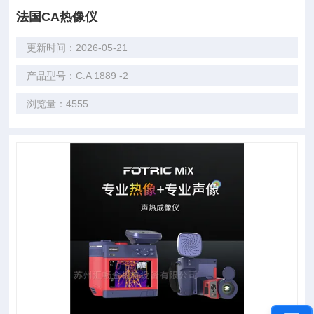
法国CA热像仪
更新时间：2026-05-21
产品型号：C.A 1889 -2
浏览量：4555