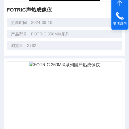
FOTRIC声热成像仪
更新时间：2024-09-18
电话咨询
产品型号：FOTRIC 350MiX系列
浏览量：2762