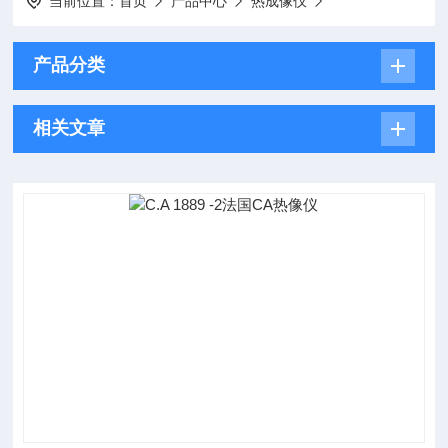
当前位置：
首页
产品中心
热成像仪
产品分类
相关文章