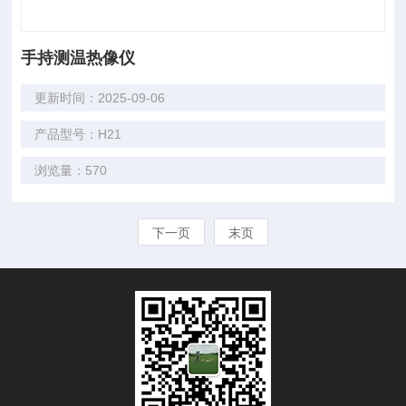
手持测温热像仪
更新时间：2025-09-06
产品型号：H21
浏览量：570
下一页
末页