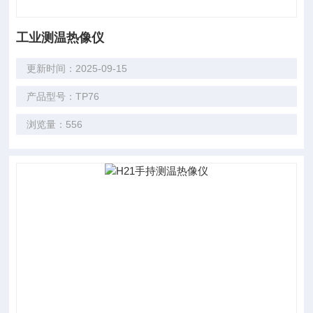
工业测温热像仪
更新时间：2025-09-15
产品型号：TP76
浏览量：556