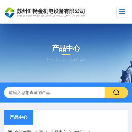
产品中心
PRODUCT CENTER
产品中心