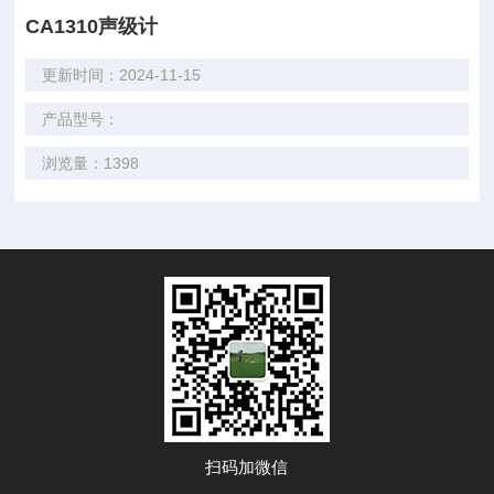
CA1310声级计
更新时间：2024-11-15
产品型号：
浏览量：1398
扫码加微信