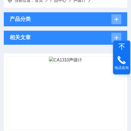
当前位置：
首页
产品中心
声级计
产品分类
相关文章
电话咨询