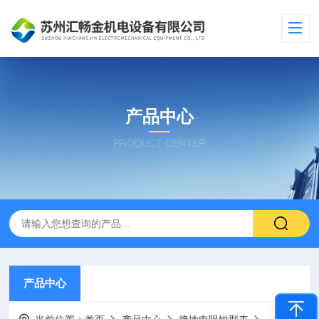
产品中心
PRODUCT CENTER
产品中心