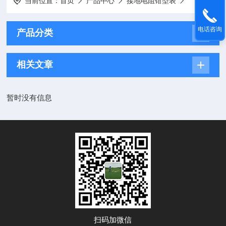
当前位置：
首页
产品中心
接地电阻钳型表
电话咨询
产品分类
相关文章
暂时没有信息
扫码加微信