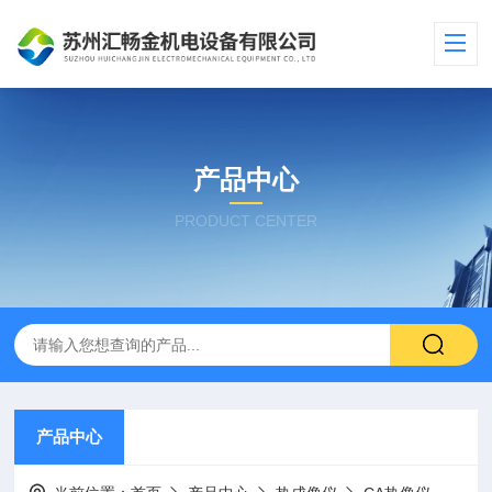
产品中心
PRODUCT CENTER
产品中心