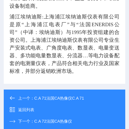
设备制造商。
浦江埃纳迪斯:上海浦江埃纳迪斯仪表有限公司
是原“上海浦江电表厂”与“法国ENERDIS公
司”（中译：埃纳迪斯）与1995年投资组建的合
资公司。上海浦江埃纳迪斯仪表有限公司专业生
产安装式电表、广角度电表、数显表、电量变送
器、多功能电量数显表、分流器…等电力设备配
套的电测量仪表，产品符合相关电力行业及国家
标准，并部分返销欧洲市场。
上一个：
C.A 71法国CA热像仪C.A 71
返回列表
下一个：
C.A 72法国CA热像仪