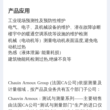
产品应用
工业现场预测性及预防性维护
电气、电子、及机械设备的维护、潜在故障诊断
楼宇中的暖通空调系统等设施的维护检测
机械（电动机等）测量电动机表面温度,避免电
动机过热
热感（液体泄漏/ 能量耗损）
建筑物能耗检测过热,绝缘不良等
Chauin Arnoux Group (法国CA公司)依据测量及
计量领域，按产品及业务共有五个部门子公司：
Chauvin Arnoux : 测试与测量系列——主要销售
由法国CA公司“测试与测量部门”生产的进口仪