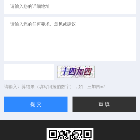
请输入计算结果（填写阿拉伯数字），如：三加四=7