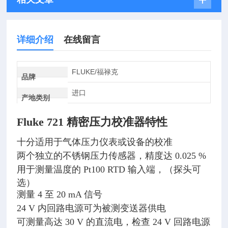
详细介绍
在线留言
FLUKE/福禄克
品牌
进口
产地类别
Fluke 721 精密压力校准器
特性
十分适用于气体压力仪表或设备的校准
两个独立的不锈钢压力传感器，精度达 0.025 %
用于测量温度的 Pt100 RTD 输入端，（探头可
选）
测量 4 至 20 mA 信号
24 V 内回路电源可为被测变送器供电
可测量高达 30 V 的直流电，检查 24 V 回路电源