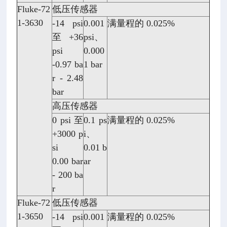
Fluke-72
低压传感器
1-3630
-14 psi
0.001
满量程的 0.025%
至 +36
psi、
psi
0.000
-0.97 ba
1 bar
r - 2.48
bar
高压传感器
0 psi 至
0.1 ps
满量程的 0.025%
+3000 p
i、
si
0.01 b
0.00 bar
ar
- 200 ba
r
Fluke-72
低压传感器
1-3650
-14 psi
0.001
满量程的 0.025%