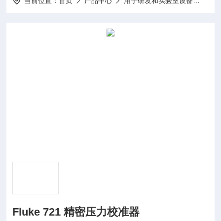
当前位置：
首页
产品中心
用于研发和实验室设备
校准
Fluke 721 精密压力校准器