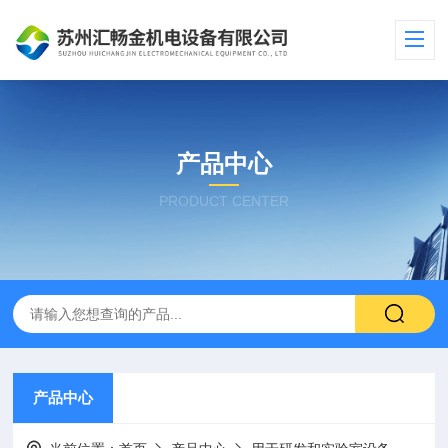
产品中心
PRODUCT CENTER
产品中心