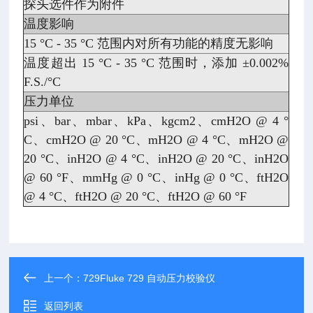
探头选件作为附件
温度影响
15 °C - 35 °C 范围内对所有功能的精度无影响
温度超出 15 °C - 35 °C 范围时，添加 ±0.002%
F.S./°C
压力单位
psi、bar、mbar、kPa、kgcm2、cmH2O @ 4 °
C、cmH2O @ 20 °C、mH2O @ 4 °C、mH2O @
20 °C、inH2O @ 4 °C、inH2O @ 20 °C、inH2O
@ 60 °F、mmHg @ 0 °C、inHg @ 0 °C、ftH2O
@ 4 °C、ftH2O @ 20 °C、ftH2O @ 60 °F
上一个：
729Fluke 729 自动压力校验仪
返回列表