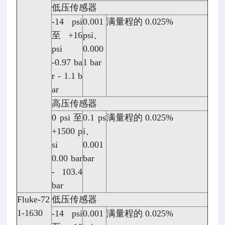
低压传感器
-14 psi
0.001
满量程的 0.025%
至 +16
psi、
psi
0.000
-0.97 ba
1 bar
r - 1.1 b
ar
高压传感器
0 psi 至
0.1 ps
满量程的 0.025%
+1500 p
i、
si
0.001
0.00 bar
bar
- 103.4
bar
Fluke-72
低压传感器
1-1630
-14 psi
0.001
满量程的 0.025%