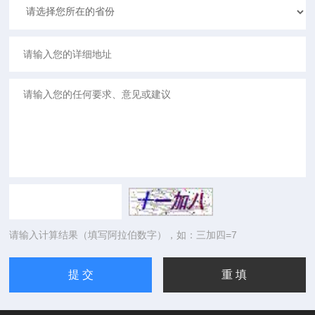
请输入计算结果（填写阿拉伯数字），如：三加四=7