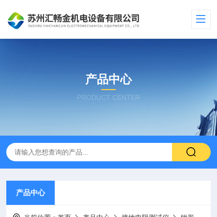
产品中心
PRODUCT CENTER
产品中心