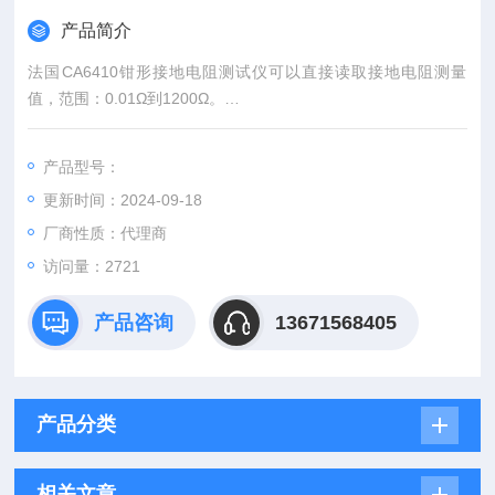
产品简介
法国CA6410钳形接地电阻测试仪可以直接读取接地电阻测量
值，范围：0.01Ω到1200Ω。
产品编号：P01122011
产品型号：
更新时间：2024-09-18
厂商性质：代理商
访问量：2721
产品咨询
13671568405
产品分类
相关文章