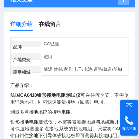
详细介绍
在线留言
CA/法国
品牌
进口
产地类别
能源,建材/家具,电子/电池,道路/轨道/船舶
应用领域
产品介绍：
法国CA6410钳形接地电阻测试仪
可在任何季节，不需使
用辅助地桩，即可快速测量接地（回路）电阻。
测量多点接地系统的接地电阻。
钳形接地电阻测试仪，不需将被测接地点与系统断开，即
可快速地测量多点接地系统的接地电阻。只需将CA6410
电话咨询
钳口钳住接地下引导体或接地极即可测得其接地电阻。