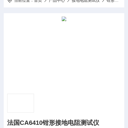
当前位置：
首页
产品中心
接地电阻测试仪
钳形接地电阻测试仪
法国CA6410钳形接地电阻测试仪