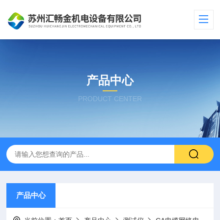
产品中心
PRODUCT CENTER
产品中心