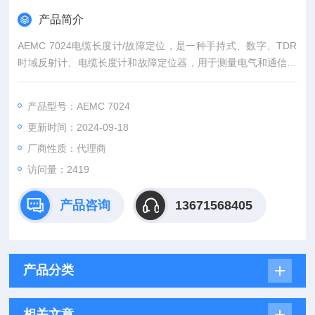
产品简介
AEMC 7024电缆长度计/故障定位，是一种手持式、数字、TDR
时域反射计、电缆长度计和故障定位器，用于测量电气和通信电
缆的长度。
产品型号：AEMC 7024
更新时间：2024-09-18
厂商性质：代理商
访问量：2419
产品咨询
13671568405
产品分类
相关文章