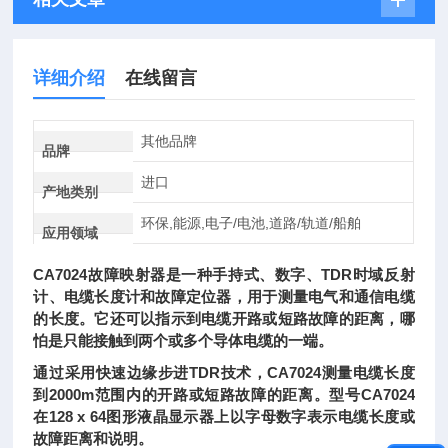
详细介绍
在线留言
其他品牌
品牌
进口
产地类别
环保,能源,电子/电池,道路/轨道/船舶
应用领域
CA7024故障映射器是一种手持式、数字、TDR时域反射
计、电缆长度计和故障定位器，用于测量电气和通信电缆
的长度。它还可以指示到电缆开路或短路故障的距离，哪
怕是只能接触到两个或多个导体电缆的一端。
通过采用快速边缘步进TDR技术，CA7024测量电缆长度
到2000m范围内的开路或短路故障的距离。型号CA7024
在128 x 64图形液晶显示器上以字母数字表示电缆长度或
故障距离和说明。