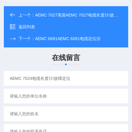
上一个：
AEMC 7027美国AEMC 7027电缆长度计/故障定位6000米
返回列表
下一个：
AEMC 6681AEMC 6681电缆定位仪
在线留言