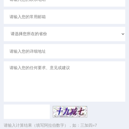
请输入计算结果（填写阿拉伯数字），如：三加四=7