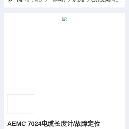
当前位置：
首页
产品中心
测试仪
CA电缆网络电缆长度测试仪
AEMC 7024电缆长度计/故障定位