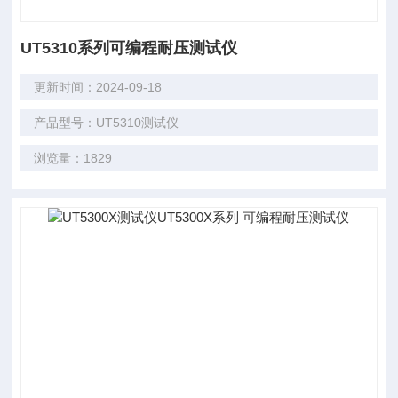
UT5310系列可编程耐压测试仪
更新时间：2024-09-18
产品型号：UT5310测试仪
浏览量：1829