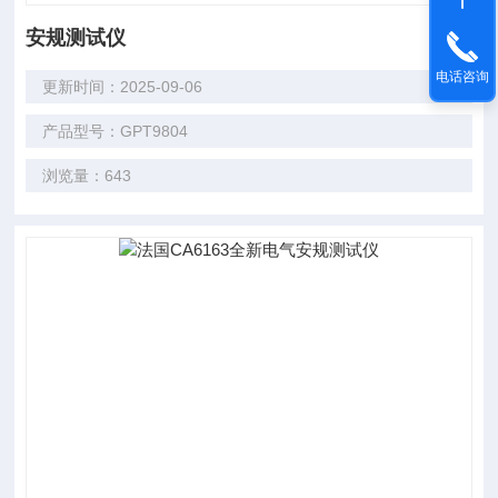
安规测试仪
电话咨询
更新时间：2025-09-06
产品型号：GPT9804
浏览量：643