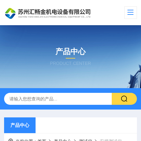
产品中心
PRODUCT CENTER
产品中心