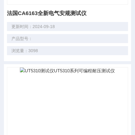
法国CA6163全新电气安规测试仪
更新时间：2024-09-18
产品型号：
浏览量：3098