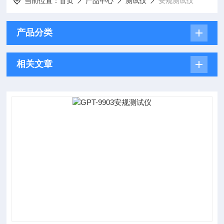
当前位置：
首页
产品中心
测试仪
安规测试仪
产品分类
相关文章