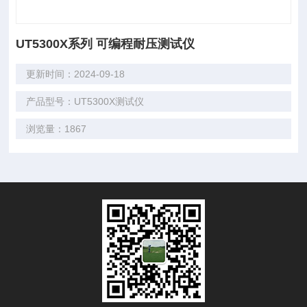
UT5300X系列 可编程耐压测试仪
更新时间：2024-09-18
产品型号：UT5300X测试仪
浏览量：1867