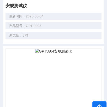
安规测试仪
更新时间：2025-08-04
产品型号：GPT-9903
浏览量：579