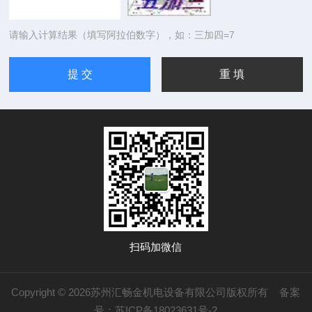
请输入计算结果（填写阿拉伯数字），如：三加四=7
扫码加微信
Copyright © 2026苏州汇畅金机电设备有限公司版权所有
备案
号：苏ICP备18023631号-2