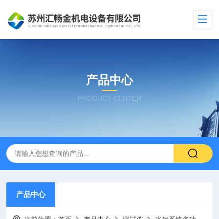
产品中心
PRODUCT CENTER
产品中心