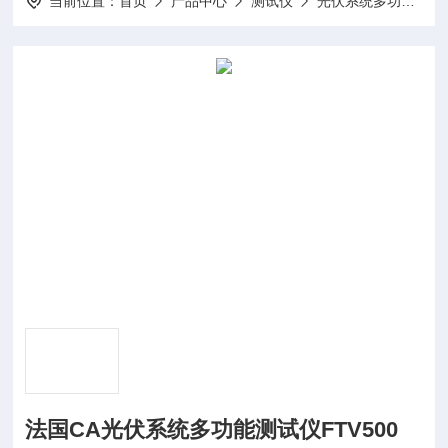
当前位置：
首页
产品中心
测试仪
光伏系统多功能测试仪
法国CA光伏系统多功能测试仪FTV500