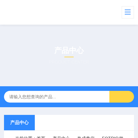
产品中心
PRODUCT CENTER
产品中心