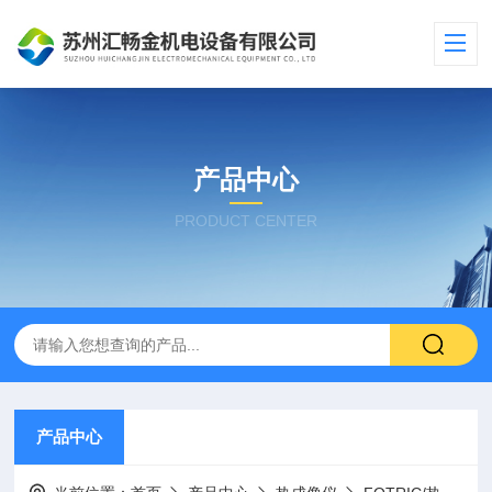
产品中心
PRODUCT CENTER
产品中心