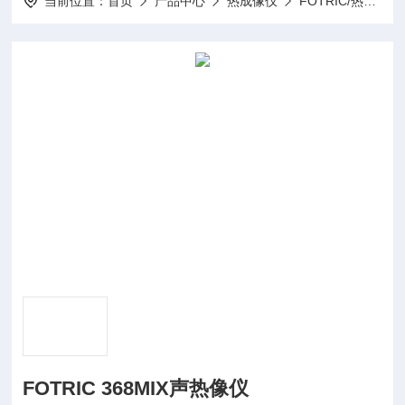
当前位置：
首页
产品中心
热成像仪
FOTRIC/热像仪
FOTRIC 368MIX声热像仪